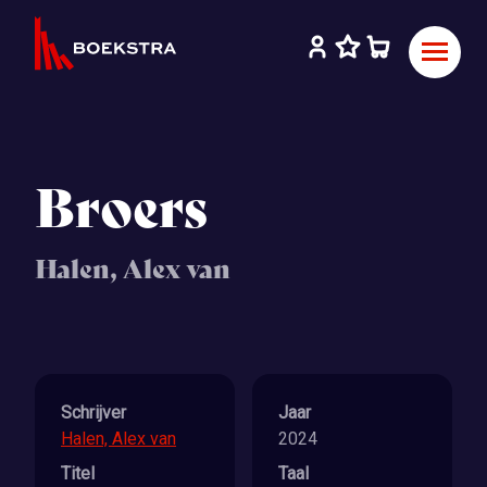
Broers
Halen, Alex van
Schrijver
Jaar
Halen, Alex van
2024
Titel
Taal