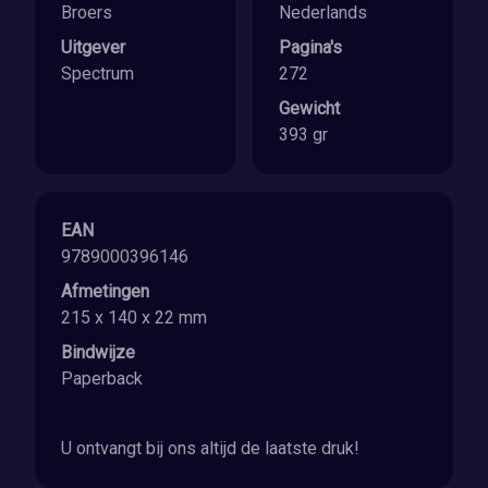
Broers
Nederlands
Uitgever
Pagina's
Spectrum
272
Gewicht
393 gr
EAN
9789000396146
Afmetingen
215 x 140 x 22 mm
Bindwijze
Paperback
U ontvangt bij ons altijd de laatste druk!