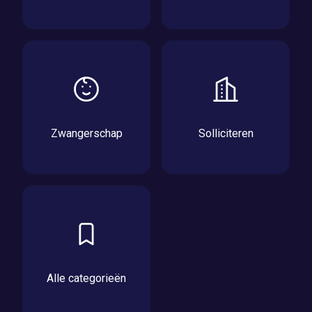
Zwangerschap
Solliciteren
Alle categorieën