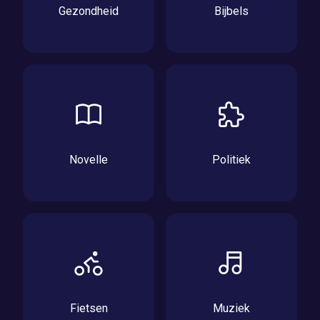
Gezondheid
Bijbels
Novelle
Politiek
Fietsen
Muziek