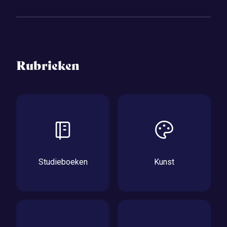
Rubrieken
Studieboeken
Kunst