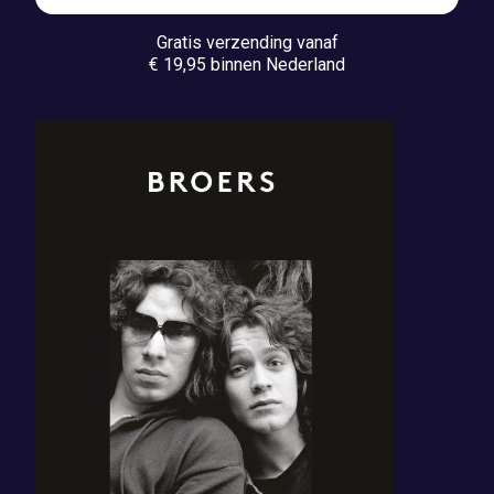
Gratis verzending vanaf
€ 19,95 binnen Nederland