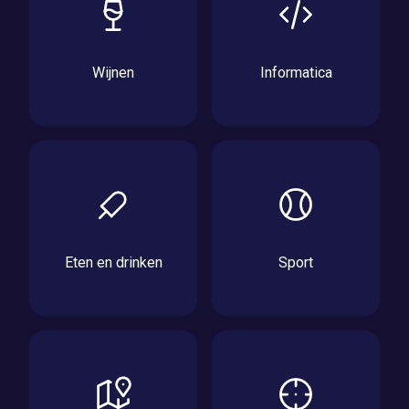
Wijnen
Informatica
Eten en drinken
Sport