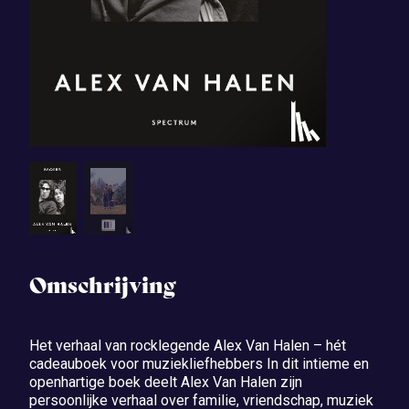
Omschrijving
Het verhaal van rocklegende Alex Van Halen – hét
cadeauboek voor muziekliefhebbers In dit intieme en
openhartige boek deelt Alex Van Halen zijn
persoonlijke verhaal over familie, vriendschap, muziek