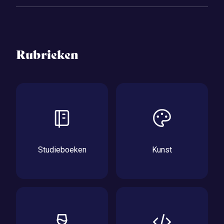
Rubrieken
Studieboeken
Kunst