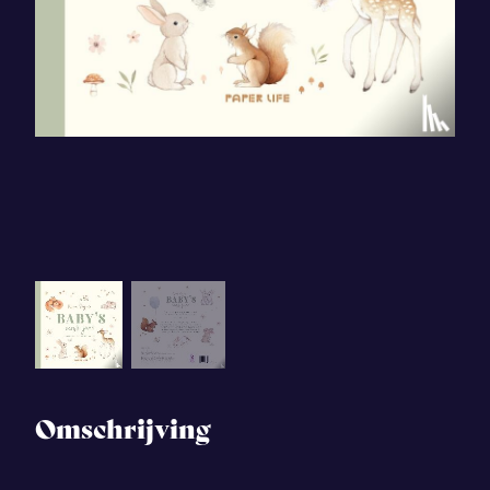
Omschrijving