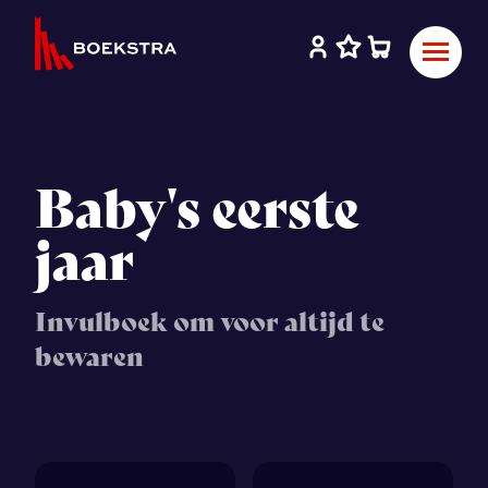
Baby's eerste
jaar
Invulboek om voor altijd te
bewaren