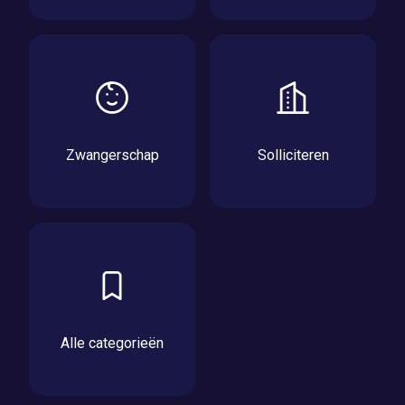
Zwangerschap
Solliciteren
Alle categorieën