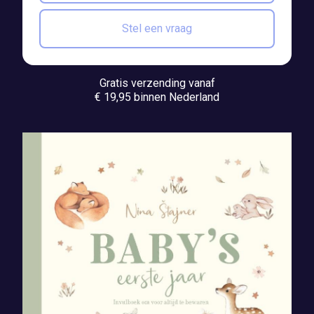
Stel een vraag
Gratis verzending vanaf
€ 19,95 binnen Nederland