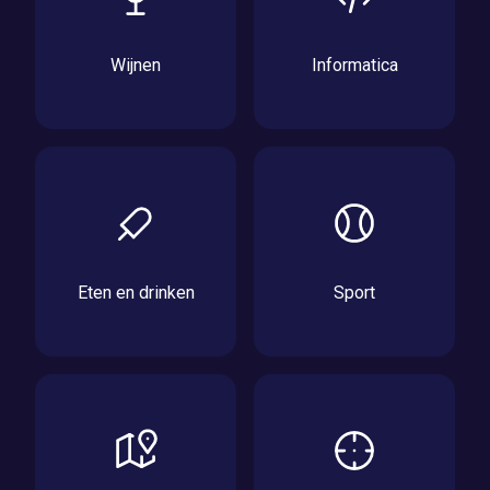
Wijnen
Informatica
Eten en drinken
Sport