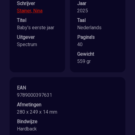
Schrijver
Jaar
Stajner, Nina
2025
Titel
Taal
Baby's eerste jaar
Nederlands
Uitgever
Pagina's
Spectrum
40
Gewicht
559 gr
EAN
9789000397631
Afmetingen
280 x 249 x 14 mm
Bindwijze
Hardback