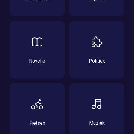
Novelle
Politiek
Fietsen
Muziek