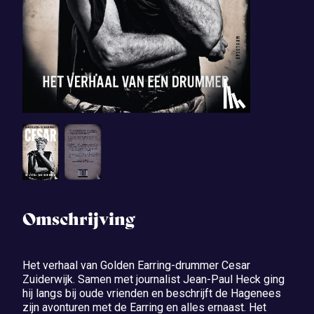
Omschrijving
Het verhaal van Golden Earring-drummer Cesar
Zuiderwijk. Samen met journalist Jean-Paul Heck ging
hij langs bij oude vrienden en beschrijft de Hagenees
zijn avonturen met de Earring en alles ernaast. Het