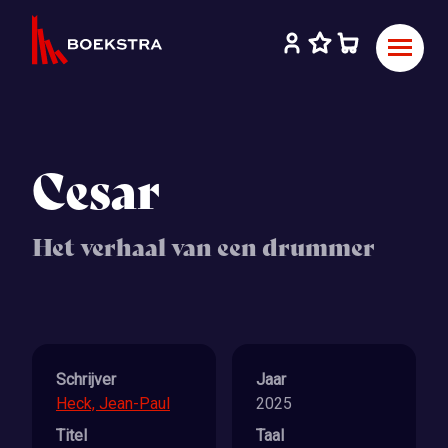
Cesar
Het verhaal van een drummer
Schrijver
Jaar
Heck, Jean-Paul
2025
Titel
Taal