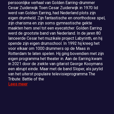
persoonlijke verhaal van Golden Earring-drummer
Cesar Zuiderwijk Toen Cesar Zuiderwijk in 1970 lid
werd van Golden Earring, had Nederland plots zijn
eigen drumheld. Zijn fantastische en onorthodoxe spel,
zijn charisma en zijn soms gymnastische gekte
maakten hem snel tot een eyecatcher. Golden Earring
werd de grootste band van Nederland. In de jaren 80
lanceerde Cesar het muzikale project Labyrinth, en hij
opende zijn eigen drumschool. In 1992 hij kreeg het
voor elkaar om 1000 drummers op de Maas in
Rotterdam te laten spelen. Hij ging bovendien met zijn
eigen programma het theater in. Aan de Earring kwam
in 2021 door de ziekte van gitarist George Kooymans
een abrupt einde. Maar met de band Sloper, als jurylid
van het uiterst populaire televisieprogramma The
Tribute: Battle of the
Lees meer