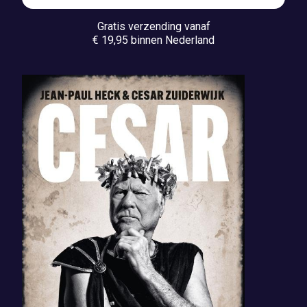
Gratis verzending vanaf
€ 19,95 binnen Nederland