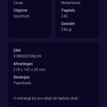
Cesar
Nederlands
Uitgever
Pagina's
Spectrum
240
Gewicht
346 gr
EAN
9789000398249
Afmetingen
218 x 143 x 20 mm
Bindwijze
Paperback
U ontvangt bij ons altijd de laatste druk!