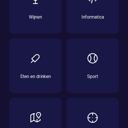
Wijnen
Informatica
Eten en drinken
Sport