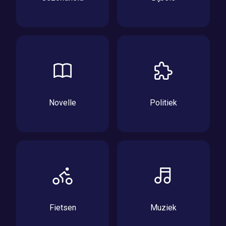
Novelle
Politiek
Fietsen
Muziek