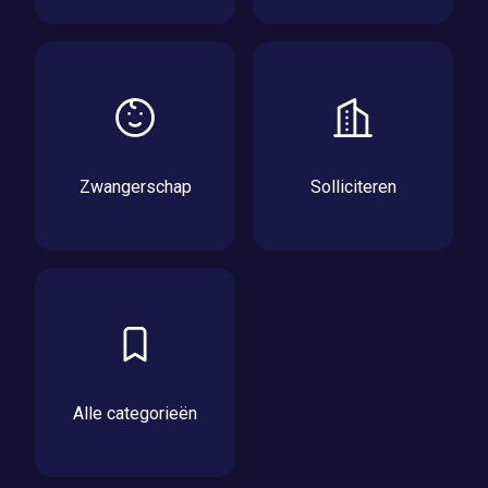
Zwangerschap
Solliciteren
Alle categorieën