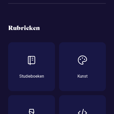
Rubrieken
Studieboeken
Kunst