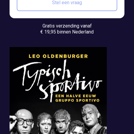
Stel een vraag
Gratis verzending vanaf
€ 19,95 binnen Nederland