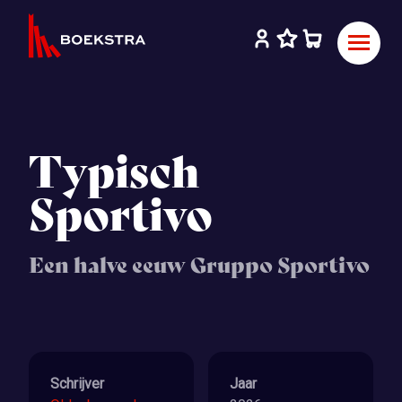
Typisch
Sportivo
Een halve eeuw Gruppo Sportivo
Schrijver
Jaar