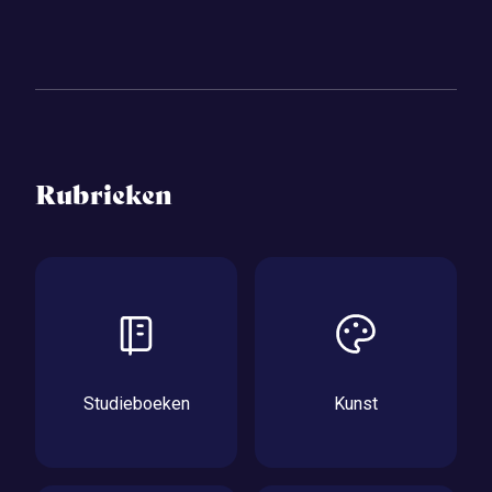
Rubrieken
Studieboeken
Kunst