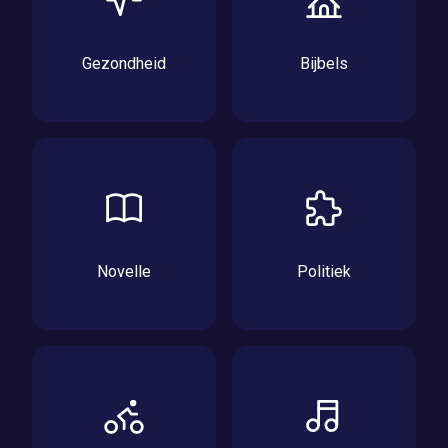
Gezondheid
Bijbels
Novelle
Politiek