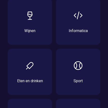
Wijnen
Informatica
Eten en drinken
Sport