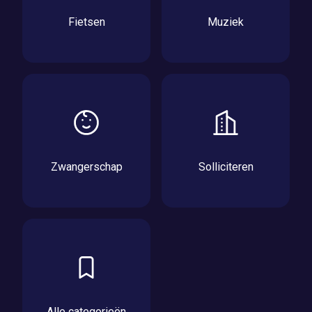
Fietsen
Muziek
Zwangerschap
Solliciteren
Alle categorieën