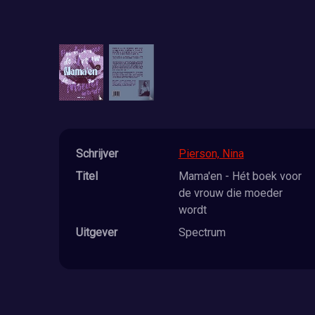
Schrijver
Pierson, Nina
Titel
Mama'en - Hét boek voor
de vrouw die moeder
wordt
Uitgever
Spectrum