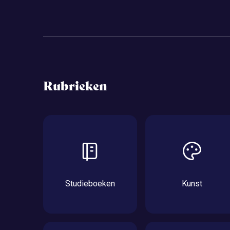
Rubrieken
Studieboeken
Kunst