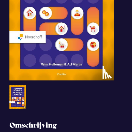
Omschrijving