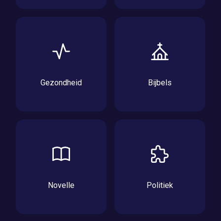
Gezondheid
Bijbels
Novelle
Politiek