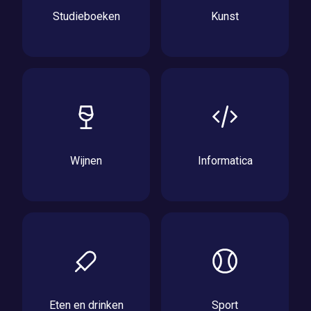
Studieboeken
Kunst
Wijnen
Informatica
Eten en drinken
Sport