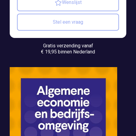
Wenslijst
Stel een vraag
Gratis verzending vanaf
€ 19,95 binnen Nederland