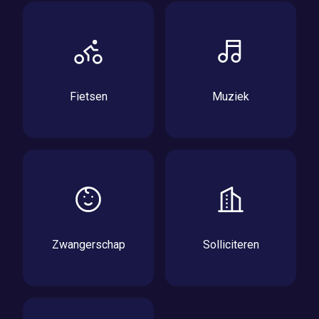
Fietsen
Muziek
Zwangerschap
Solliciteren