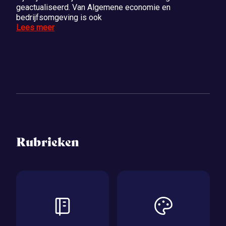
geactualiseerd. Van Algemene economie en
bedrijfsomgeving is ook
Lees meer
Rubrieken