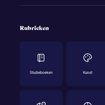
Rubrieken
Studieboeken
Kunst