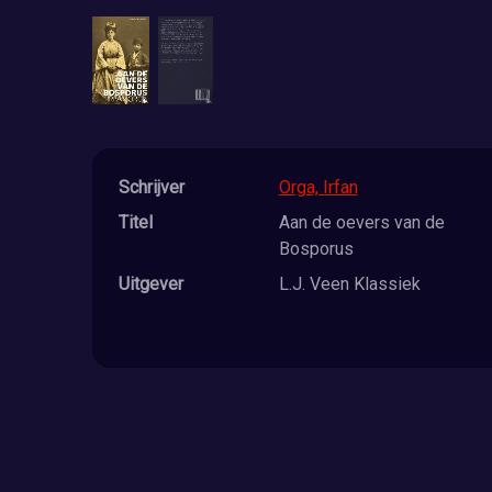
Schrijver
Orga, Irfan
Titel
Aan de oevers van de
Bosporus
Uitgever
L.J. Veen Klassiek