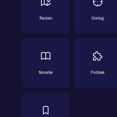
Reizen
Oorlog
Novelle
Politiek