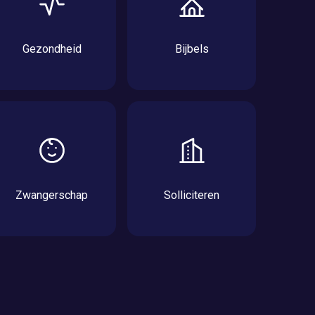
Gezondheid
Bijbels
Zwangerschap
Solliciteren