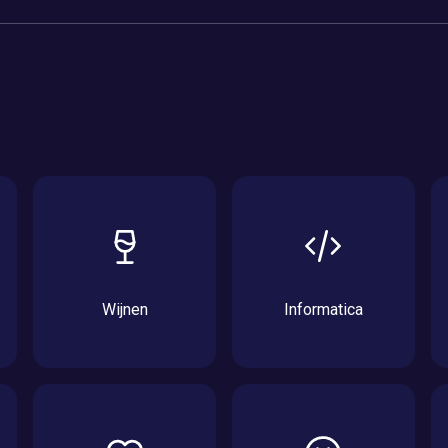
Wijnen
Informatica