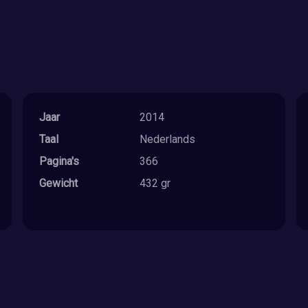
Jaar
2014
Taal
Nederlands
Pagina's
366
Gewicht
432 gr