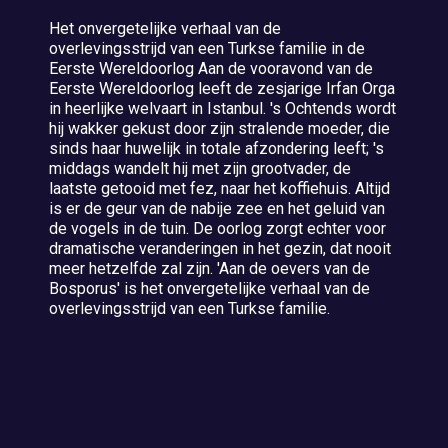
Het onvergetelijke verhaal van de
overlevingsstrijd van een Turkse familie in de
Eerste Wereldoorlog Aan de vooravond van de
Eerste Wereldoorlog leeft de zesjarige Irfan Orga
in heerlijke welvaart in Istanbul. 's Ochtends wordt
hij wakker gekust door zijn stralende moeder, die
sinds haar huwelijk in totale afzondering leeft; 's
middags wandelt hij met zijn grootvader, de
laatste getooid met fez, naar het koffiehuis. Altijd
is er de geur van de nabije zee en het geluid van
de vogels in de tuin. De oorlog zorgt echter voor
dramatische veranderingen in het gezin, dat nooit
meer hetzelfde zal zijn. 'Aan de oevers van de
Bosporus' is het onvergetelijke verhaal van de
overlevingsstrijd van een Turkse familie.