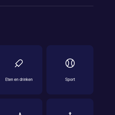
Eten en drinken
Sport