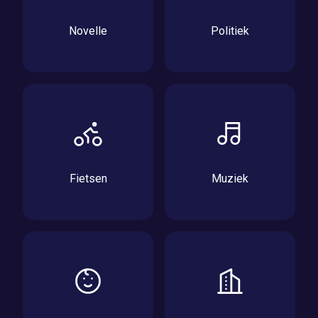
Novelle
Politiek
Fietsen
Muziek