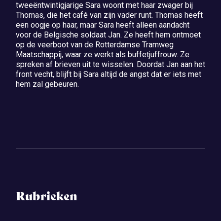
tweeëntwintigjarige Sara woont met haar zwager bij
Thomas, die het café van zijn vader runt. Thomas heeft
een oogje op haar, maar Sara heeft alleen aandacht
voor de Belgische soldaat Jan. Ze heeft hem ontmoet
op de veerboot van de Rotterdamse Tramweg
Maatschappij, waar ze werkt als buffetjuffrouw. Ze
spreken af brieven uit te wisselen. Doordat Jan aan het
front vecht, blijft bij Sara altijd de angst dat er iets met
hem zal gebeuren.
Rubrieken