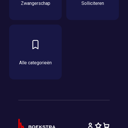
Zwangerschap
Solliciteren
Alle categorieën