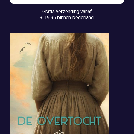
Gratis verzending vanaf
€ 19,95 binnen Nederland