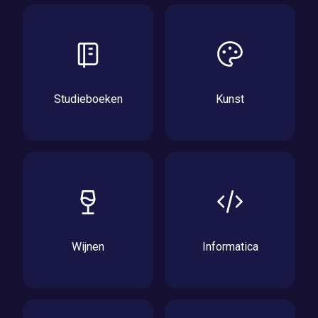
Studieboeken
Kunst
Wijnen
Informatica