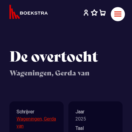
De overtocht
Wageningen, Gerda van
Schrijver
Jaar
Wageningen, Gerda
2025
van
Taal