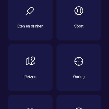
Eten en drinken
Sport
Reizen
Oorlog