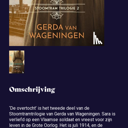
Omschrijving
‘De overtocht’ is het tweede deel van de
Stoomtramtrilogie van Gerda van Wageningen. Sara is
verliefd op een Vlaamse soldaat en vreest voor zijn
leven in de Grote Oorlog. Het is juli 1914, en de