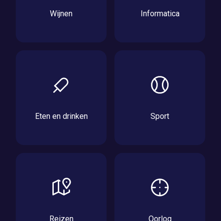
Wijnen
Informatica
Eten en drinken
Sport
Reizen
Oorlog