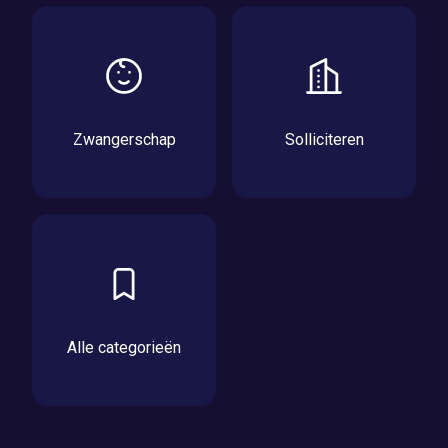
Zwangerschap
Solliciteren
Alle categorieën