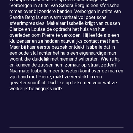
'Verborgen in stilte' van Sandra Berg is een sferische
roman over bijzondere banden. Verborgen in stilte van
Sandra Berg is een warm verhaal vol poëtische
sfeerimpressies. Makelaar Isabelle krijgt van zussen
Clarice en Louise de opdracht het huis van hun
overleden oom Pierre te verkopen. Hij leefde als een
kluizenaar en ze hadden nauwelijks contact met hem.
Maar bij haar eerste bezoek ontdekt Isabelle dat in
een oude stal achter het huis een eigenaardige man
woont, die duidelijk met niemand wil praten. Wie is hij,
en kunnen de zussen hem zomaar op straat zetten?
Naarmate Isabelle meer te weten komt over de man en
zijn band met Pierre, raakt ze verstrikt in een
gewetensconflict. Durft ze op te komen voor wat ze
werkelijk belangrijk vindt?