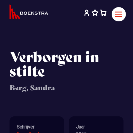
Verborgen in
stilte
Berg, Sandra
Schrijver
Jaar