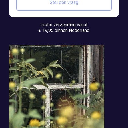
Stel een vraag
Gratis verzending vanaf
€ 19,95 binnen Nederland