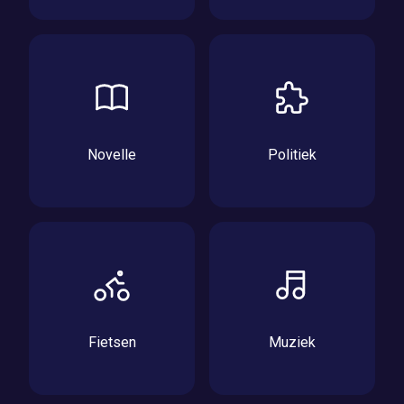
Novelle
Politiek
Fietsen
Muziek