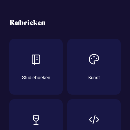
Rubrieken
Studieboeken
Kunst