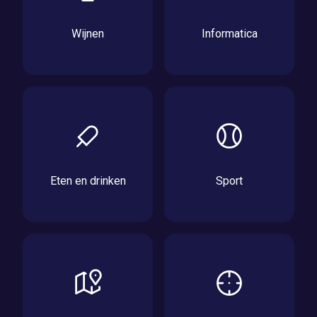
Wijnen
Informatica
Eten en drinken
Sport