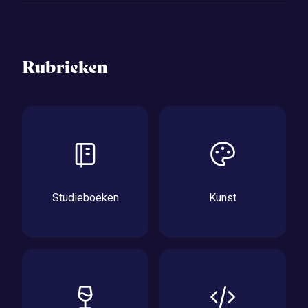
Rubrieken
Studieboeken
Kunst