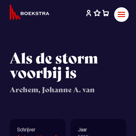
Als de storm
voorbij is
Archem, Johanne A. van
Schrijver
Jaar