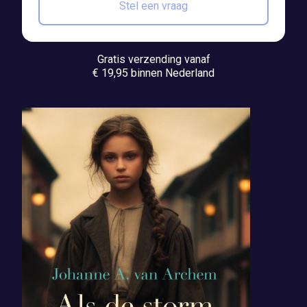
Stel een vraag
Gratis verzending vanaf
€ 19,95 binnen Nederland