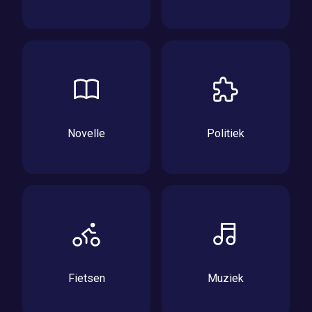
Novelle
Politiek
Fietsen
Muziek