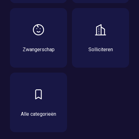
Zwangerschap
Solliciteren
Alle categorieën