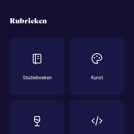
Rubrieken
Studieboeken
Kunst