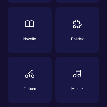
Novelle
Politiek
Fietsen
Muziek