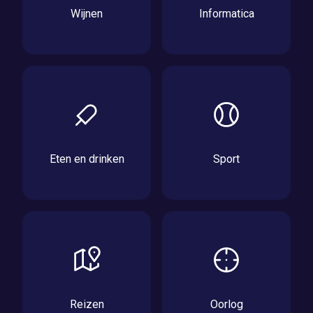
Wijnen
Informatica
Eten en drinken
Sport
Reizen
Oorlog