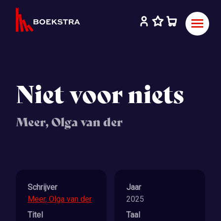
Niet voor niets
Meer, Olga van der
Schrijver
Jaar
Meer, Olga van der
2025
Titel
Taal