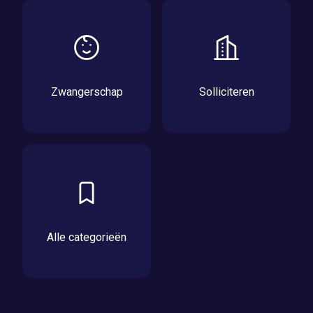
Zwangerschap
Solliciteren
Alle categorieën