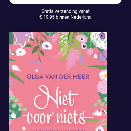
Gratis verzending vanaf
€ 19,95 binnen Nederland