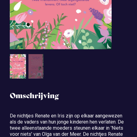
Omschrijving
De nichtjes Renate en Iris zijn op elkaar aangewezen
als de vaders van hun jonge kinderen hen verlaten. De
twee alleenstaande moeders steunen elkaar in 'Niets
voor niets' van Olga van der Meer. De nichtjes Renate