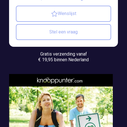
Wenslijst
Stel een vraag
Gratis verzending vanaf
€ 19,95 binnen Nederland