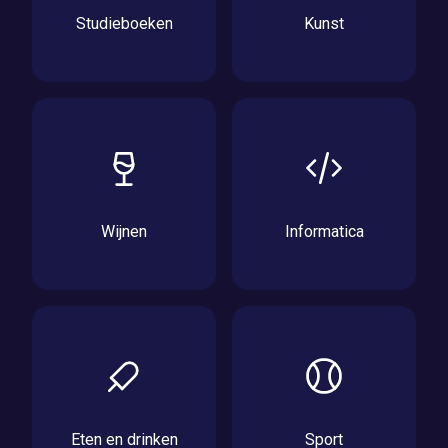
Studieboeken
Kunst
Wijnen
Informatica
Eten en drinken
Sport