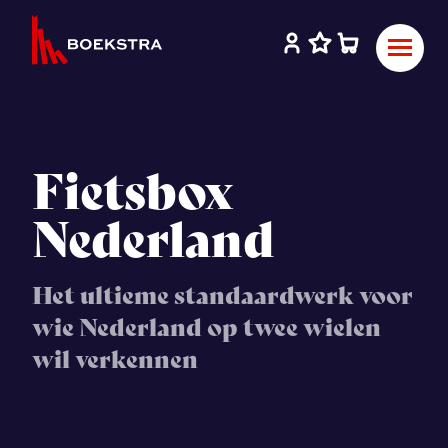
Fietsbox
Nederland
Het ultieme standaardwerk voor
wie Nederland op twee wielen
wil verkennen