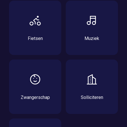
Fietsen
Muziek
Zwangerschap
Solliciteren