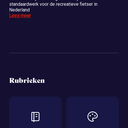
standaardwerk voor de recreatieve fietser in
Nederland
Lees meer
Rubrieken