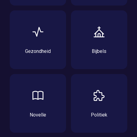
Gezondheid
Bijbels
Novelle
Politiek