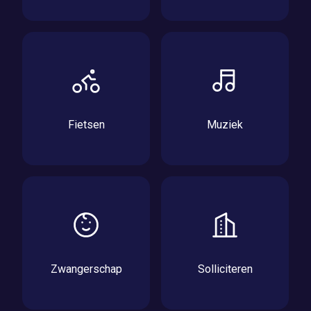
Fietsen
Muziek
Zwangerschap
Solliciteren