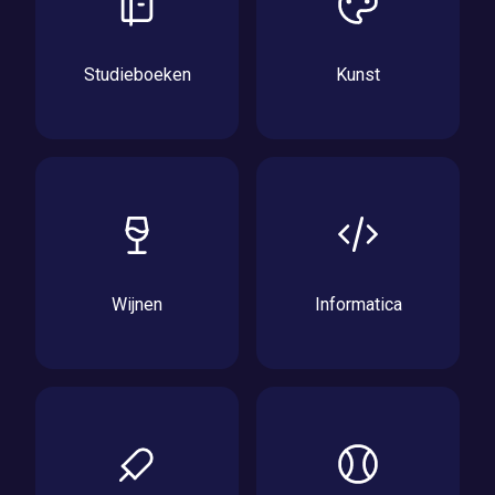
Studieboeken
Kunst
Wijnen
Informatica