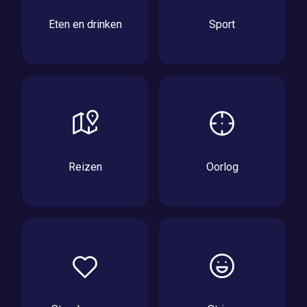
Eten en drinken
Sport
Reizen
Oorlog