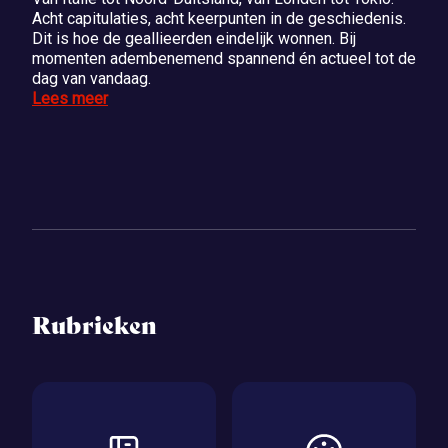
Acht capitulaties, acht keerpunten in de geschiedenis.
Dit is hoe de geallieerden eindelijk wonnen. Bij
momenten adembenemend spannend én actueel tot de
dag van vandaag.
Lees meer
Rubrieken