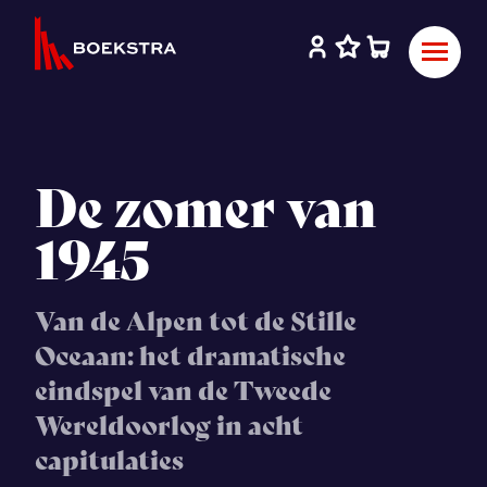
De zomer van
1945
Van de Alpen tot de Stille
Oceaan: het dramatische
eindspel van de Tweede
Wereldoorlog in acht
capitulaties