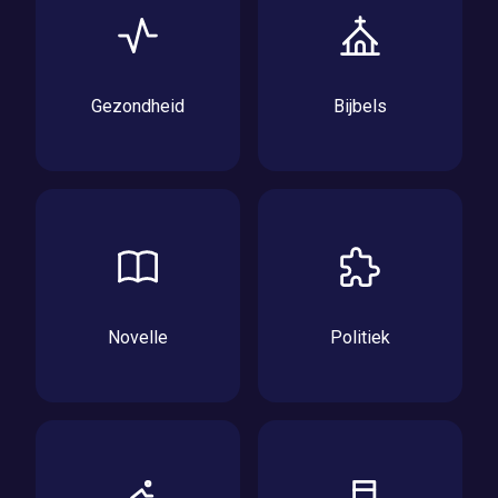
Gezondheid
Bijbels
Novelle
Politiek