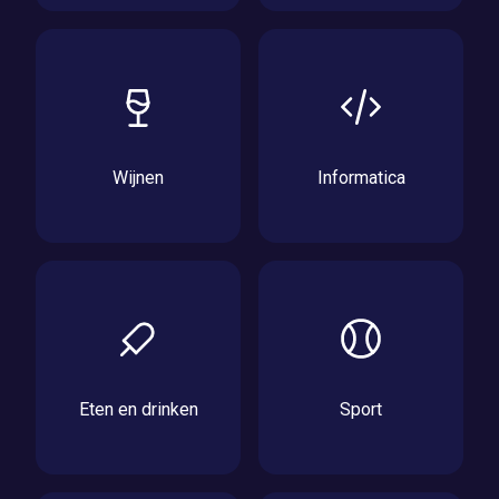
Wijnen
Informatica
Eten en drinken
Sport