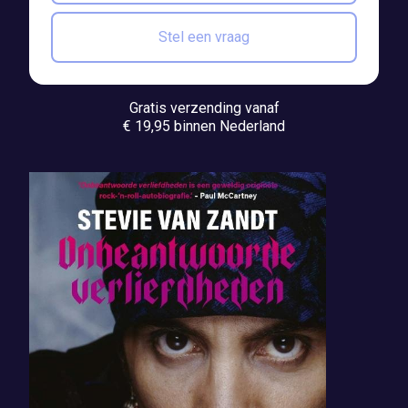
Stel een vraag
Gratis verzending vanaf
€ 19,95 binnen Nederland