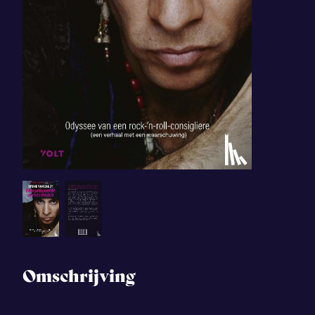
Omschrijving