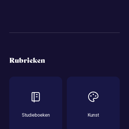
Rubrieken
Studieboeken
Kunst