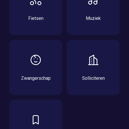
Fietsen
Muziek
Zwangerschap
Solliciteren