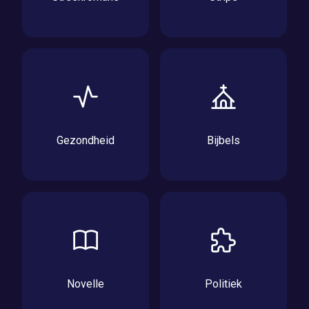
Gezondheid
Bijbels
Novelle
Politiek