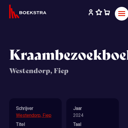
Kraambezoekboe
Westendorp, Fiep
Schrijver
Jaar
Westendorp, Fiep
2024
Titel
Taal