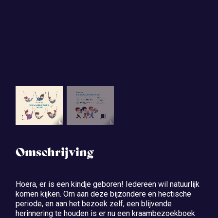
Omschrijving
Hoera, er is een kindje geboren! Iedereen wil natuurlijk
komen kijken. Om aan deze bijzondere en hectische
periode, en aan het bezoek zelf, een blijvende
herinnering te houden is er nu een kraambezoekboek