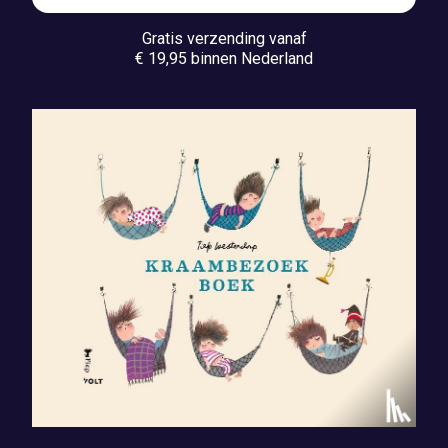
Gratis verzending vanaf
€ 19,95 binnen Nederland