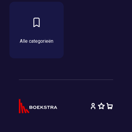
Alle categorieën