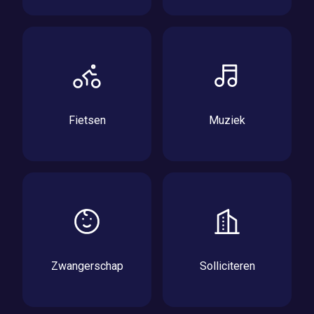
Fietsen
Muziek
Zwangerschap
Solliciteren