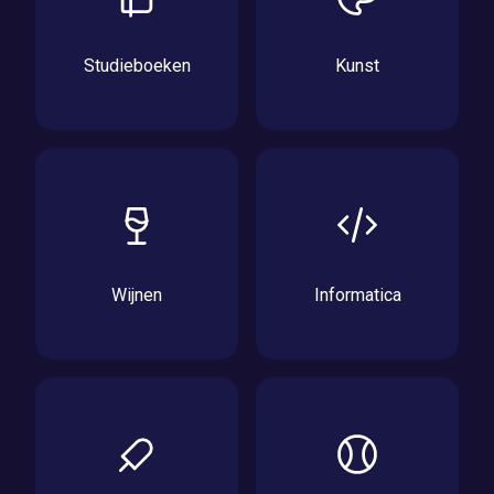
Studieboeken
Kunst
Wijnen
Informatica