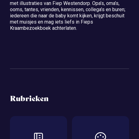
met illustraties van Fiep Westendorp. Opa’s, oma’s,
ooms, tantes, vrienden, kennissen, collega’s en buren;
iedereen die naar de baby komt kijken, krijgt beschuit
met muisjes en mag iets liefs in Fieps
Kraambezoekboek achterlaten.
Rubrieken