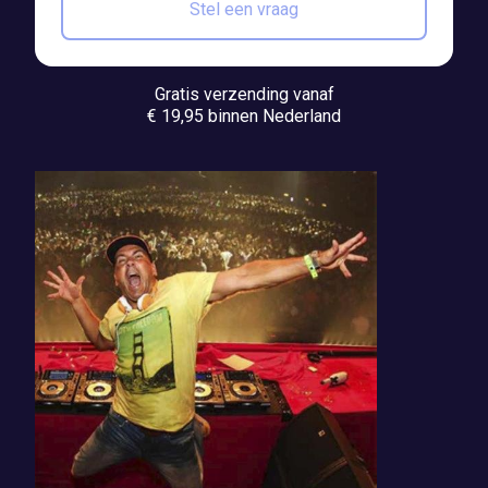
Stel een vraag
Gratis verzending vanaf
€ 19,95 binnen Nederland