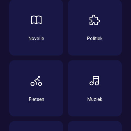
Novelle
Politiek
Fietsen
Muziek