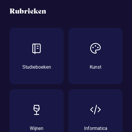
Rubrieken
Studieboeken
Kunst
Wijnen
Informatica