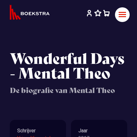
Wonderful Days
- Mental Theo
De biografie van Mental Theo
Schrijver
Jaar