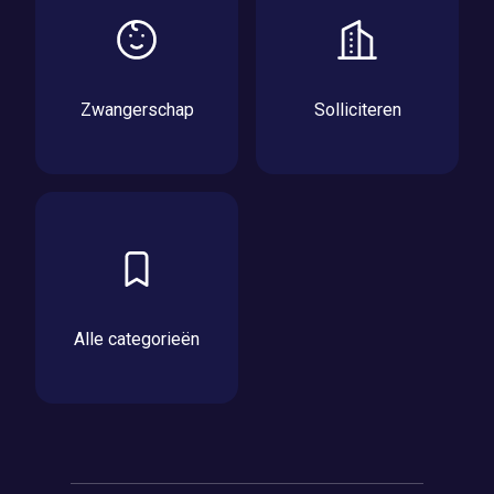
Zwangerschap
Solliciteren
Alle categorieën