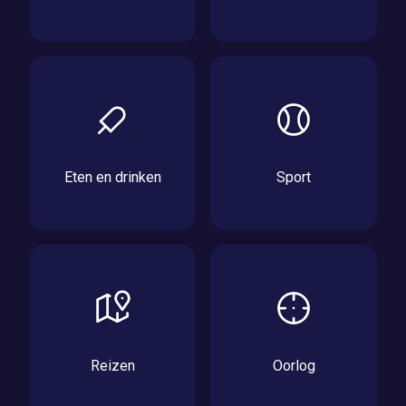
Eten en drinken
Sport
Reizen
Oorlog