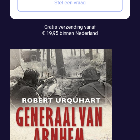
Stel een vraag
Gratis verzending vanaf
€ 19,95 binnen Nederland