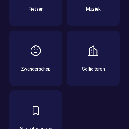
Fietsen
Muziek
Zwangerschap
Solliciteren
Alle categorieën