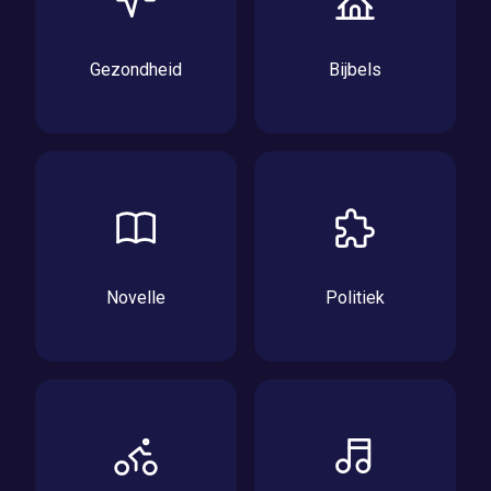
Gezondheid
Bijbels
Novelle
Politiek