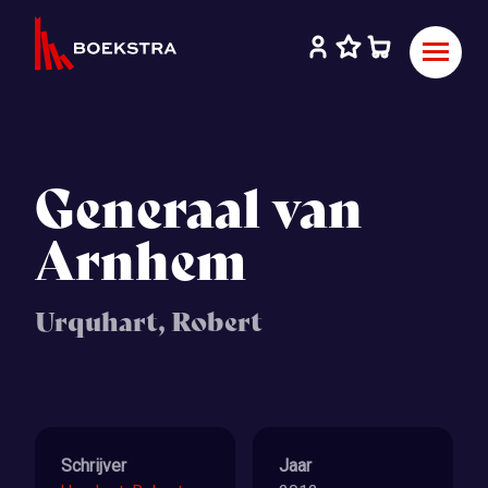
Generaal van
Arnhem
Urquhart, Robert
Schrijver
Jaar