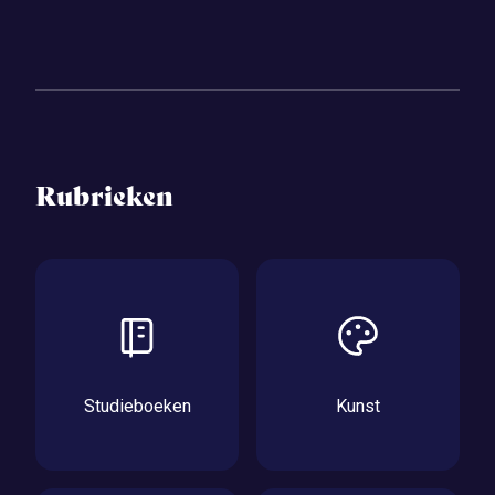
Rubrieken
Studieboeken
Kunst