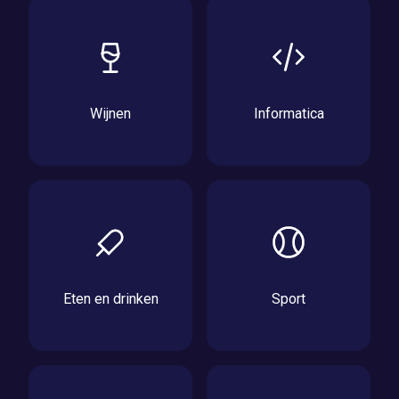
Wijnen
Informatica
Eten en drinken
Sport