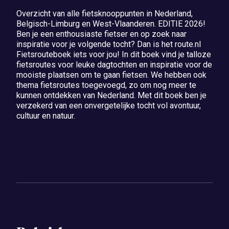
Overzicht van alle fietsknooppunten in Nederland,
Belgisch-Limburg en West-Vlaanderen. EDITIE 2026!
Ben je een enthousiaste fietser en op zoek naar
inspiratie voor je volgende tocht? Dan is het route.nl
Fietsrouteboek iets voor jou! In dit boek vind je talloze
fietsroutes voor leuke dagtochten en inspiratie voor de
mooiste plaatsen om te gaan fietsen. We hebben ook
thema fietsroutes toegevoegd, zo om nog meer te
kunnen ontdekken van Nederland. Met dit boek ben je
verzekerd van een onvergetelijke tocht vol avontuur,
cultuur en natuur.