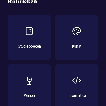
Rubrieken
Studieboeken
Kunst
Wijnen
Informatica