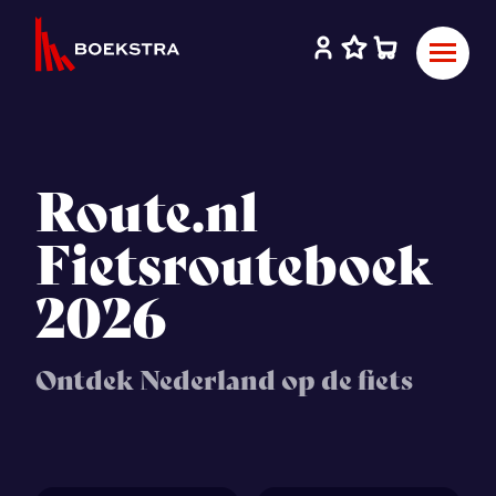
Route.nl
Fietsrouteboek
2026
Ontdek Nederland op de fiets