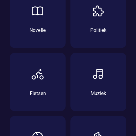
Novelle
Politiek
Fietsen
Muziek