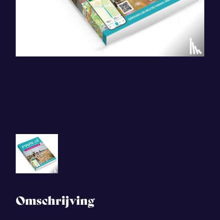
Omschrijving