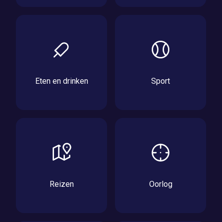
Eten en drinken
Sport
Reizen
Oorlog