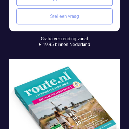
Stel een vraag
Gratis verzending vanaf
€ 19,95 binnen Nederland