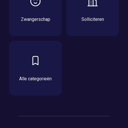
Zwangerschap
Solliciteren
Alle categorieën