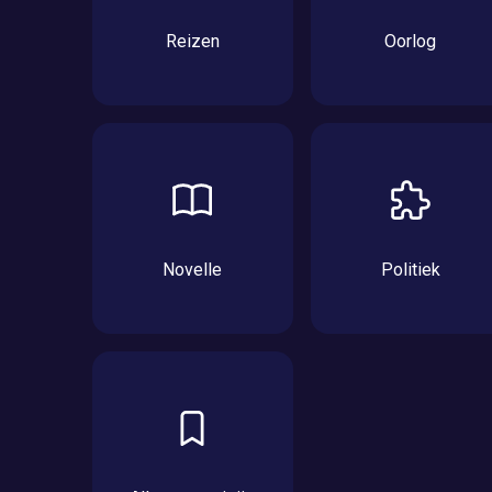
Reizen
Oorlog
Novelle
Politiek