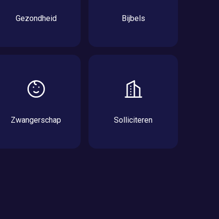
Gezondheid
Bijbels
Zwangerschap
Solliciteren