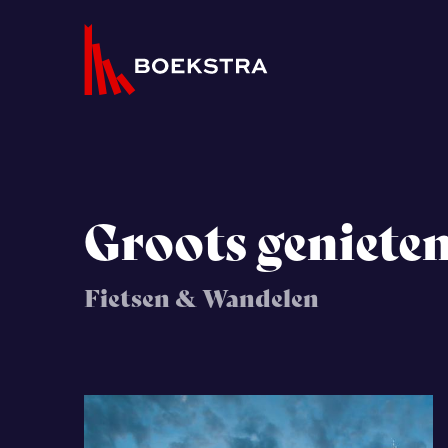
Groots genieten
Fietsen & Wandelen