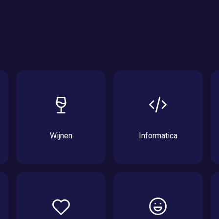
Wijnen
Informatica