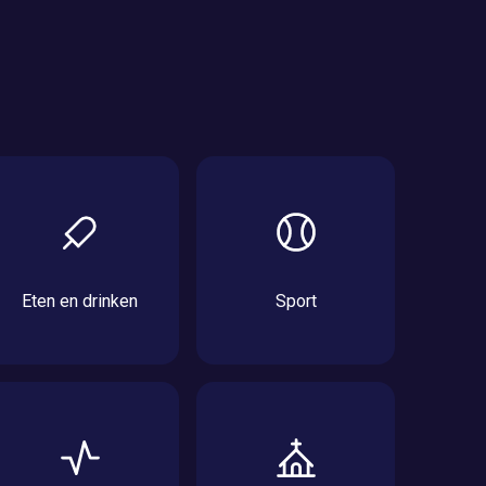
Eten en drinken
Sport