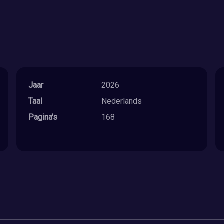
Jaar
2026
Taal
Nederlands
Pagina's
168