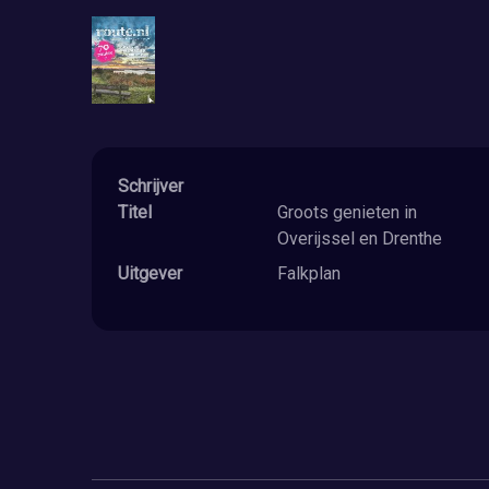
Schrijver
Titel
Groots genieten in
Overijssel en Drenthe
Uitgever
Falkplan