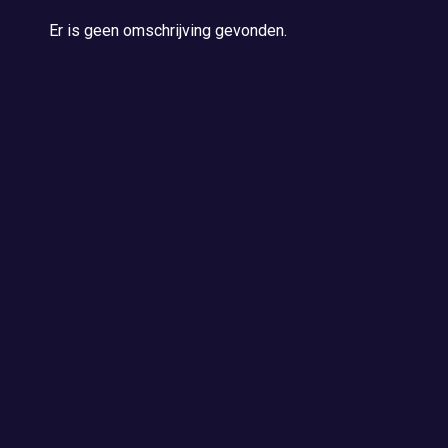
Er is geen omschrijving gevonden.