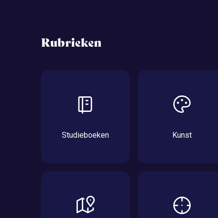
Rubrieken
Studieboeken
Kunst