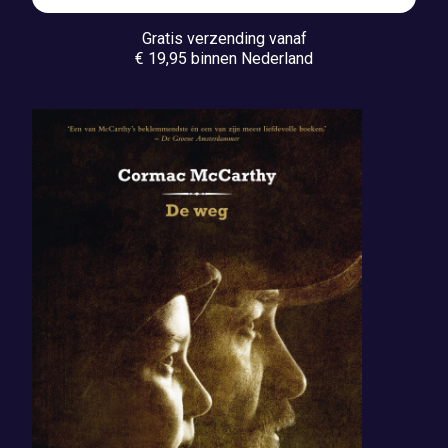
Gratis verzending vanaf
€ 19,95 binnen Nederland