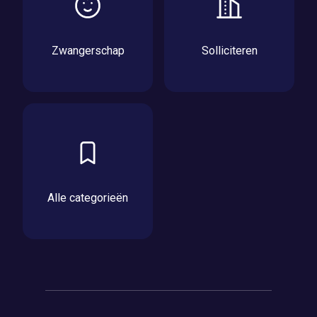
Zwangerschap
Solliciteren
Alle categorieën