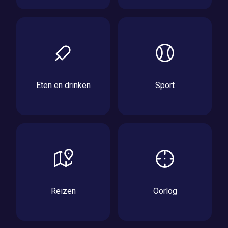
Eten en drinken
Sport
Reizen
Oorlog