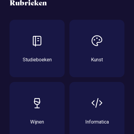
Rubrieken
Studieboeken
Kunst
Wijnen
Informatica