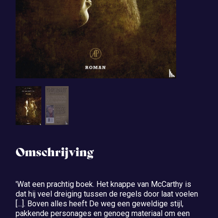
Omschrijving
'Wat een prachtig boek. Het knappe van McCarthy is
dat hij veel dreiging tussen de regels door laat voelen
[...]. Boven alles heeft De weg een geweldige stijl,
pakkende personages en genoeg materiaal om een