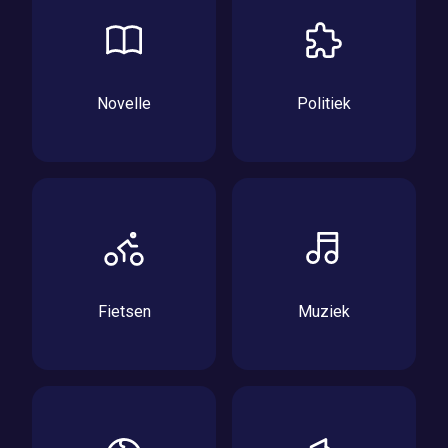
Novelle
Politiek
Fietsen
Muziek