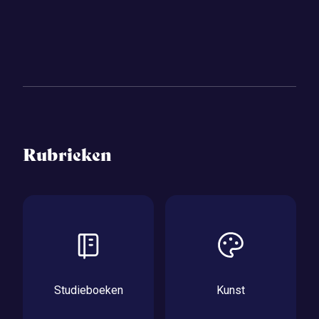
Rubrieken
Studieboeken
Kunst