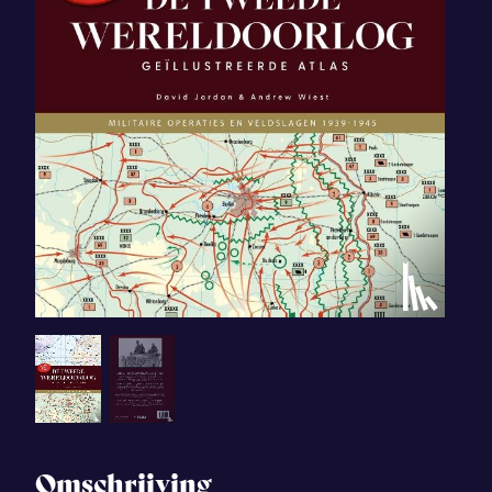
Omschrijving