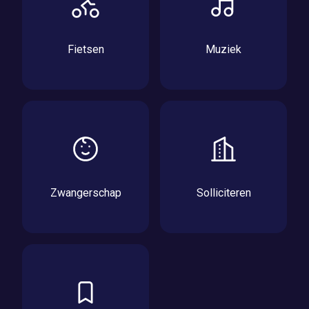
Fietsen
Muziek
Zwangerschap
Solliciteren