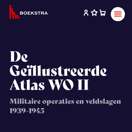
De
Geïllustreerde
Atlas WO II
Militaire operaties en veldslagen
1939-1945