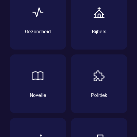
Gezondheid
Bijbels
Novelle
Politiek