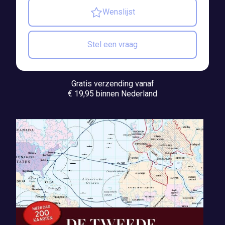
Wenslijst
Stel een vraag
Gratis verzending vanaf
€ 19,95 binnen Nederland