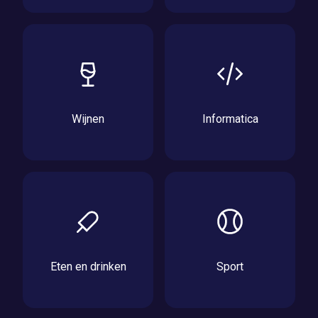
Wijnen
Informatica
Eten en drinken
Sport