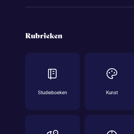
Rubrieken
Studieboeken
Kunst