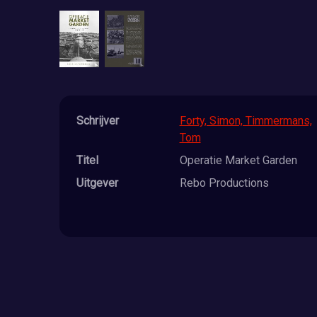
Schrijver
Forty, Simon, Timmermans,
Tom
Titel
Operatie Market Garden
Uitgever
Rebo Productions