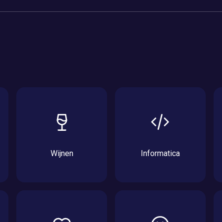
Wijnen
Informatica