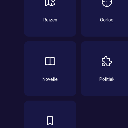
Reizen
Oorlog
Novelle
Politiek