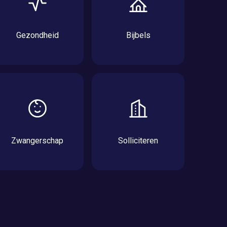
Gezondheid
Bijbels
Zwangerschap
Solliciteren