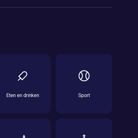
Eten en drinken
Sport