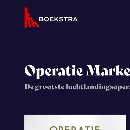
Operatie Marke
De grootste luchtlandingsopera