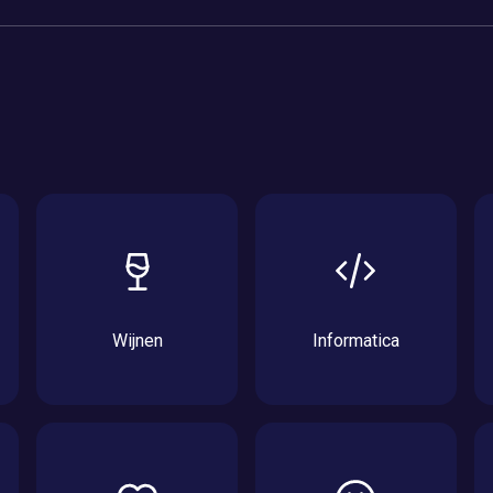
Wijnen
Informatica