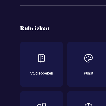
Rubrieken
Studieboeken
Kunst