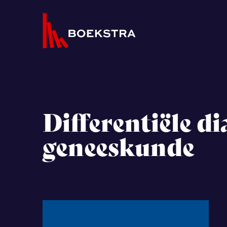
Differentiële di
geneeskunde