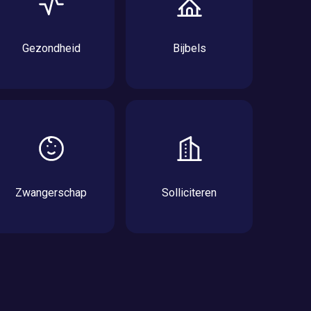
Gezondheid
Bijbels
Zwangerschap
Solliciteren