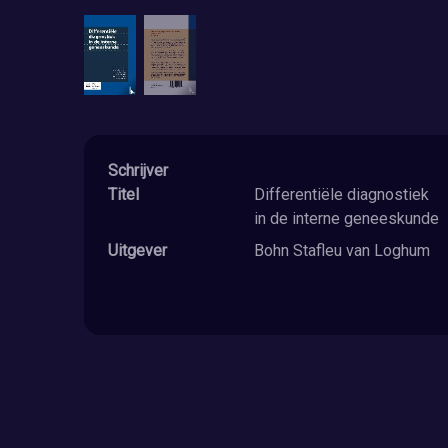
Schrijver
Titel
Differentiële diagnostiek
in de interne geneeskunde
Uitgever
Bohn Stafleu van Loghum