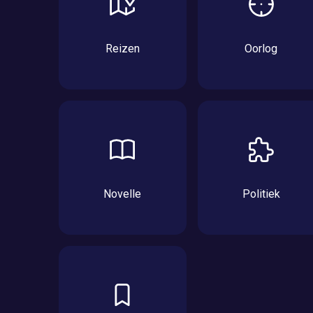
Reizen
Oorlog
Novelle
Politiek