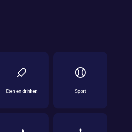
Eten en drinken
Sport