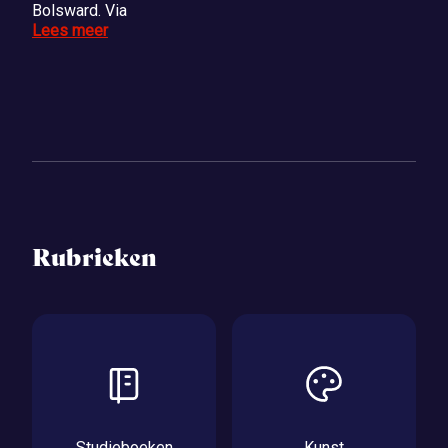
Bolsward. Via
Lees meer
Rubrieken
Studieboeken
Kunst