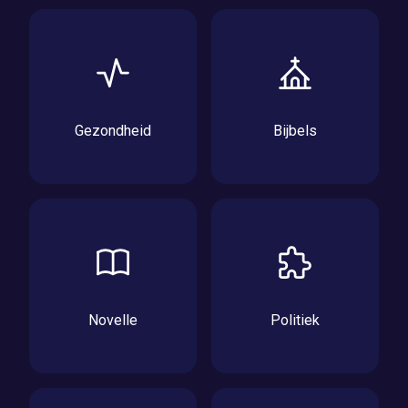
Gezondheid
Bijbels
Novelle
Politiek