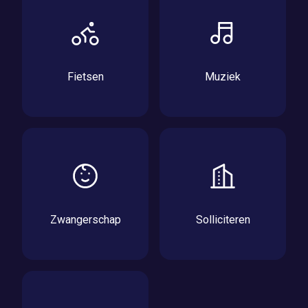
Fietsen
Muziek
Zwangerschap
Solliciteren