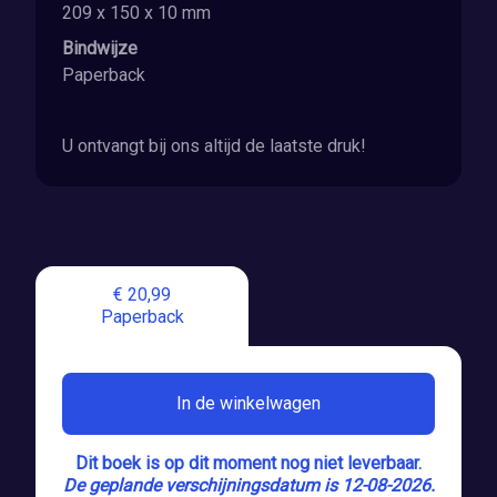
209 x 150 x 10 mm
Bindwijze
Paperback
U ontvangt bij ons altijd de laatste druk!
€ 20,99
Paperback
In de winkelwagen
Dit boek is op dit moment nog niet leverbaar.
De geplande verschijningsdatum is 12-08-2026.