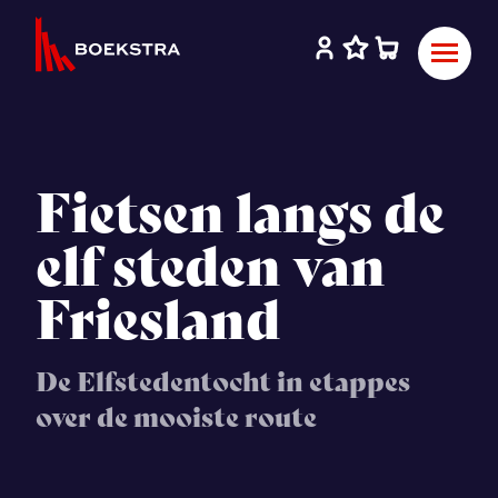
Fietsen langs de
elf steden van
Friesland
De Elfstedentocht in etappes
over de mooiste route