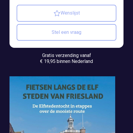
Wenslijst
Stel een vraag
Gratis verzending vanaf
€ 19,95 binnen Nederland