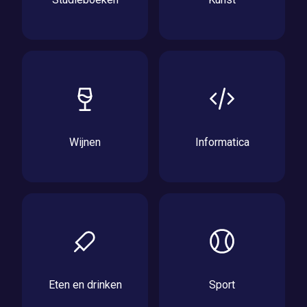
Wijnen
Informatica
Eten en drinken
Sport