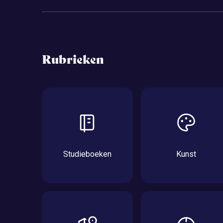
Rubrieken
Studieboeken
Kunst