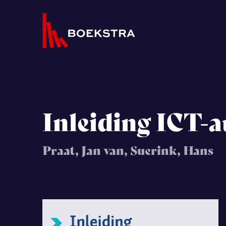
Inleiding ICT-a
Praat, Jan van, Suerink, Hans