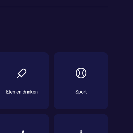
Eten en drinken
Sport