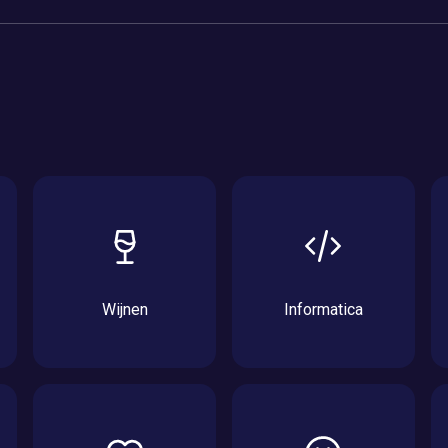
Wijnen
Informatica