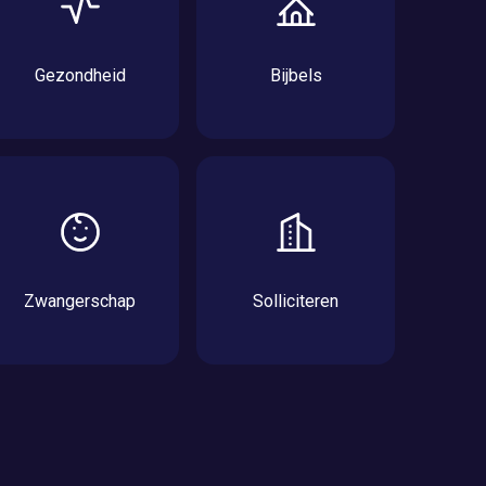
Gezondheid
Bijbels
Zwangerschap
Solliciteren