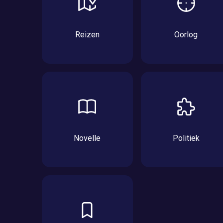
Reizen
Oorlog
Novelle
Politiek