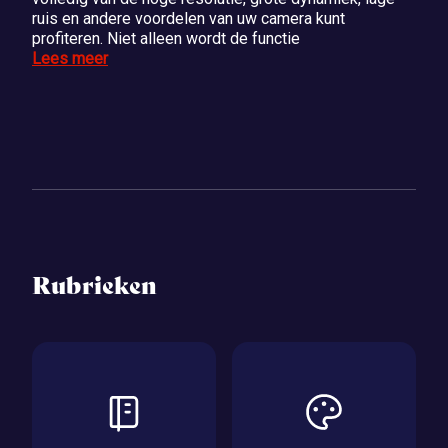
ruis en andere voordelen van uw camera kunt
profiteren. Niet alleen wordt de functie
Lees meer
Rubrieken