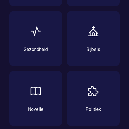
Gezondheid
Bijbels
Novelle
Politiek