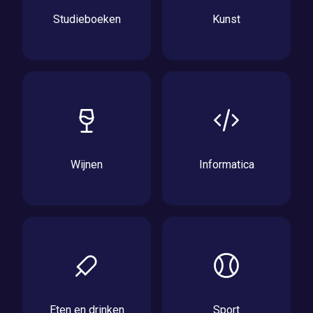
Studieboeken
Kunst
Wijnen
Informatica
Eten en drinken
Sport