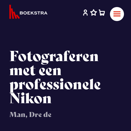
Fotograferen
met een
professionele
Nikon
Man, Dre de