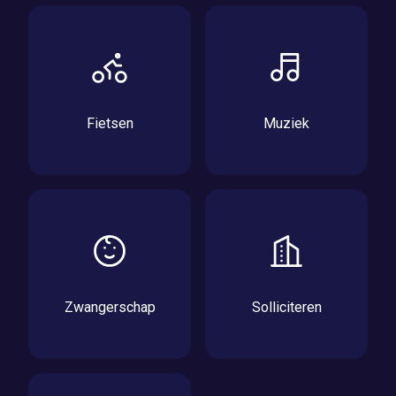
Fietsen
Muziek
Zwangerschap
Solliciteren