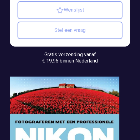
Wenslijst
Stel een vraag
Gratis verzending vanaf
€ 19,95 binnen Nederland