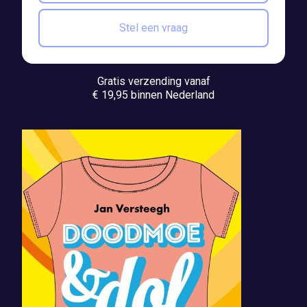
Stel een vraag
Gratis verzending vanaf
€ 19,95 binnen Nederland