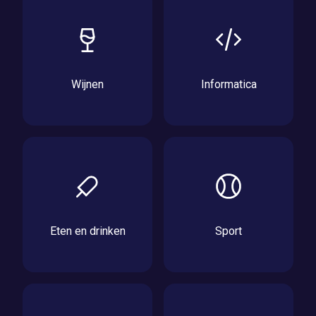
Wijnen
Informatica
Eten en drinken
Sport