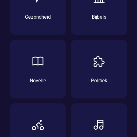
Gezondheid
Bijbels
Novelle
Politiek