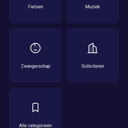
Fietsen
Muziek
Zwangerschap
Solliciteren
Alle categorieën