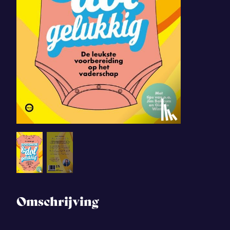
Omschrijving