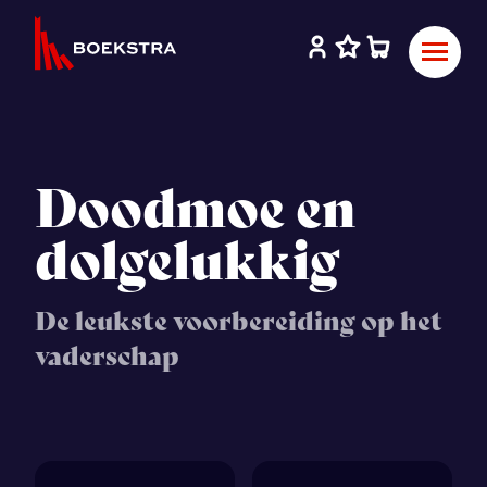
Doodmoe en
dolgelukkig
De leukste voorbereiding op het
vaderschap