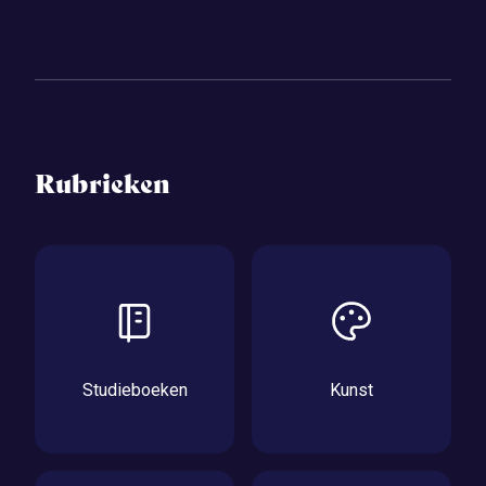
Rubrieken
Studieboeken
Kunst