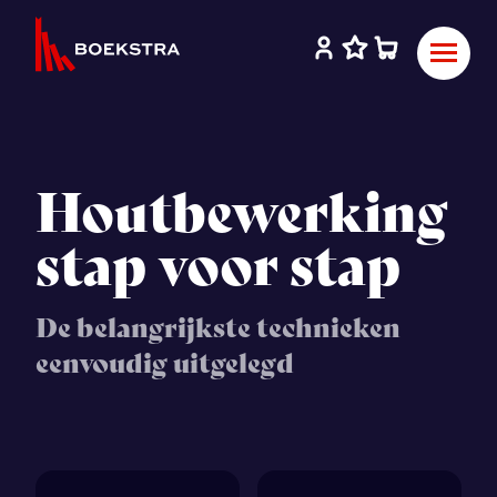
Houtbewerking
stap voor stap
De belangrijkste technieken
eenvoudig uitgelegd