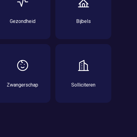
Gezondheid
Bijbels
Zwangerschap
Solliciteren