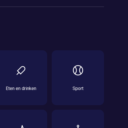
Eten en drinken
Sport