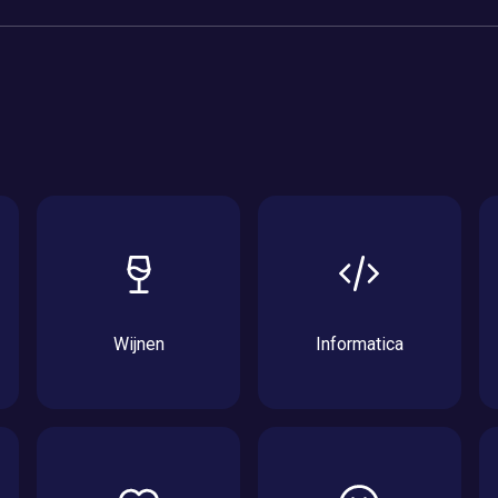
Wijnen
Informatica