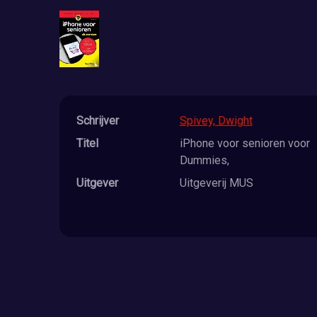
Schrijver
Spivey, Dwight
Titel
iPhone voor senioren voor
Dummies,
Uitgever
Uitgeverij MUS