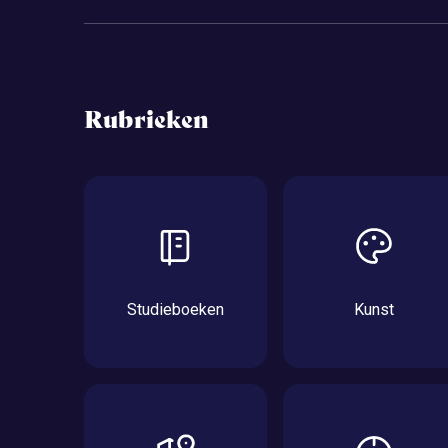
Rubrieken
Studieboeken
Kunst