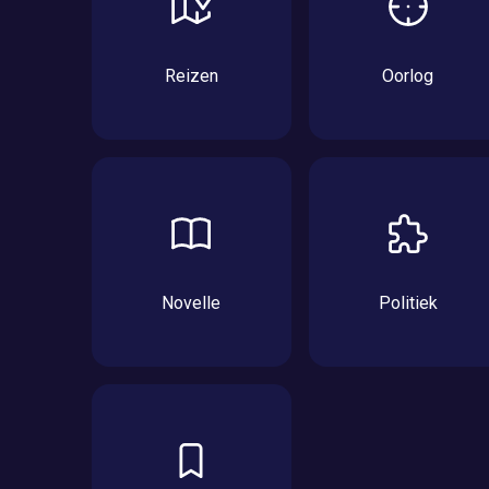
Reizen
Oorlog
Novelle
Politiek