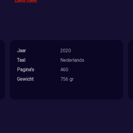
Lees meer
Jaar
2020
Taal
Nederlands
Pagina's
460
Gewicht
756 gr