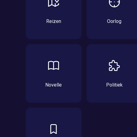
Reizen
Oorlog
Novelle
Politiek