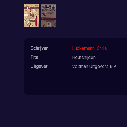
Schrijver
Lubkemann, Chris
Titel
Houtsnijden
Uitgever
Veltman Uitgevers B.V.