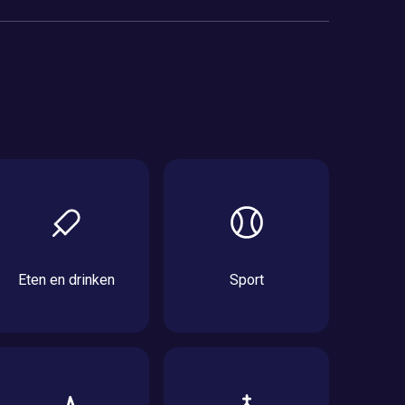
Eten en drinken
Sport