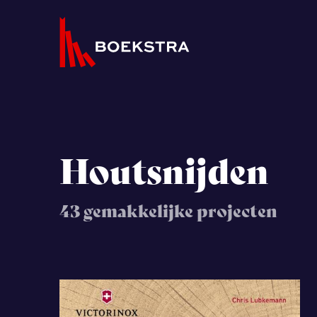
Houtsnijden
43 gemakkelijke projecten