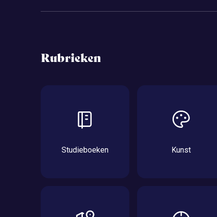
Rubrieken
Studieboeken
Kunst