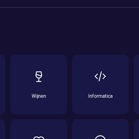
Wijnen
Informatica