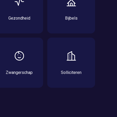
Gezondheid
Bijbels
Zwangerschap
Solliciteren