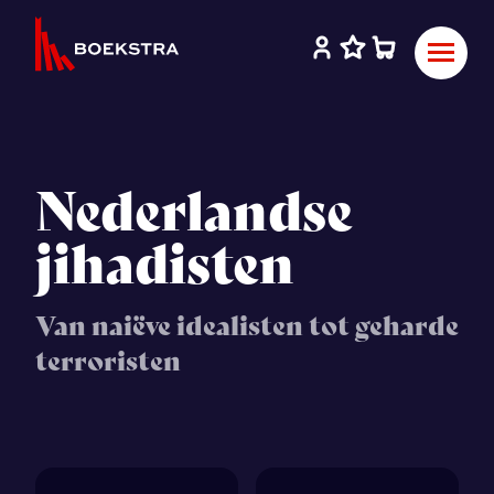
Nederlandse
jihadisten
Van naiëve idealisten tot geharde
terroristen