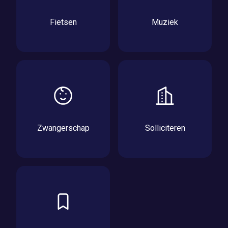
Fietsen
Muziek
Zwangerschap
Solliciteren