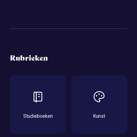
Rubrieken
Studieboeken
Kunst