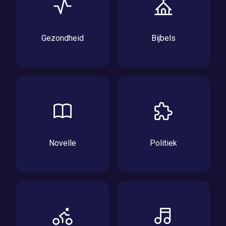
Gezondheid
Bijbels
Novelle
Politiek