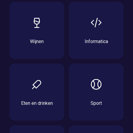
Wijnen
Informatica
Eten en drinken
Sport