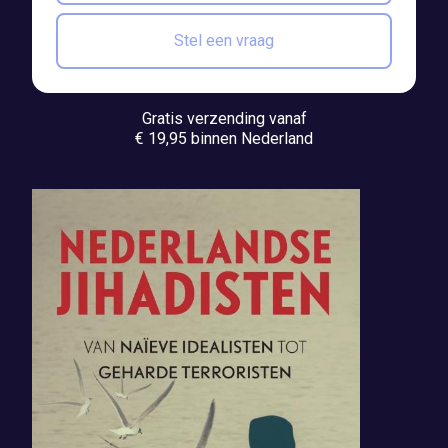
Stel een vraag
Gratis verzending vanaf
€ 19,95 binnen Nederland