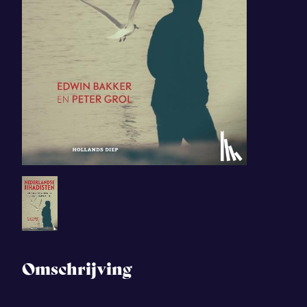
Omschrijving