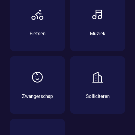
Fietsen
Muziek
Zwangerschap
Solliciteren