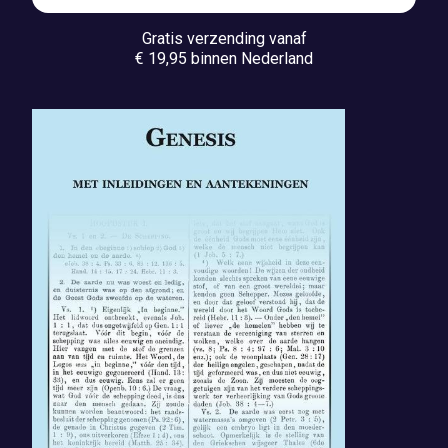
Gratis verzending vanaf
€ 19,95 binnen Nederland