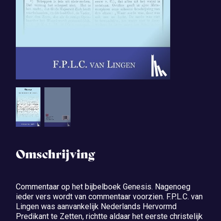
Omschrijving
Commentaar op het bijbelboek Genesis. Nagenoeg
ieder vers wordt van commentaar voorzien. F.P.L.C. van
Lingen was aanvankelijk Nederlands Hervormd
Predikant te Zetten, richtte aldaar het eerste christelijk