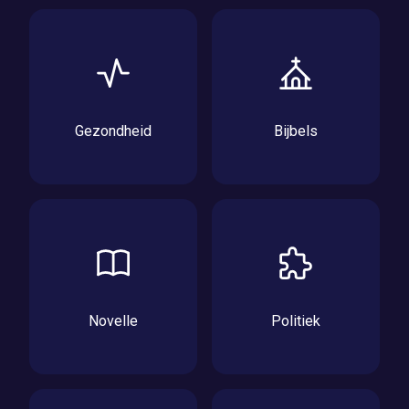
Gezondheid
Bijbels
Novelle
Politiek