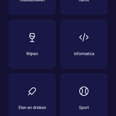
Wijnen
Informatica
Eten en drinken
Sport