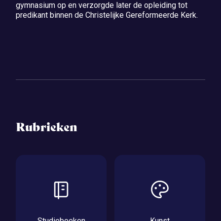
gymnasium op en verzorgde later de opleiding tot
predikant binnen de Christelijke Gereformeerde Kerk.
Rubrieken
Studieboeken
Kunst