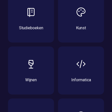
Studieboeken
Kunst
Wijnen
Informatica