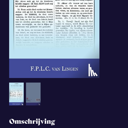
Omschrijving