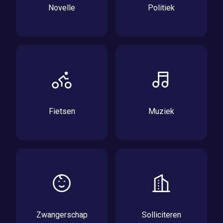
Novelle
Politiek
Fietsen
Muziek
Zwangerschap
Solliciteren