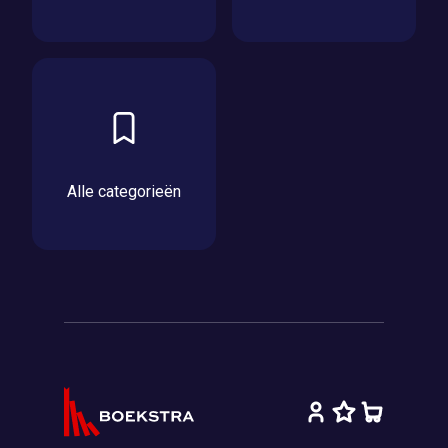
Alle categorieën