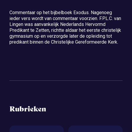
Commentaar op het bijbelboek Exodus. Nagenoeg
ieder vers wordt van commentaar voorzien. F.P.L.C. van
Lingen was aanvankelijk Nederlands Hervormd
Predikant te Zetten, richtte aldaar het eerste christelijk
gymnasium op en verzorgde later de opleiding tot
predikant binnen de Christelijke Gereformeerde Kerk.
Rubrieken