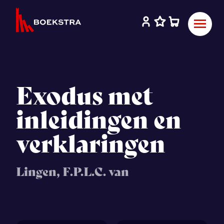
Exodus met
inleidingen en
verklaringen
Lingen, F.P.L.C. van