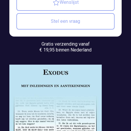
Wenslijst
Stel een vraag
Gratis verzending vanaf
€ 19,95 binnen Nederland