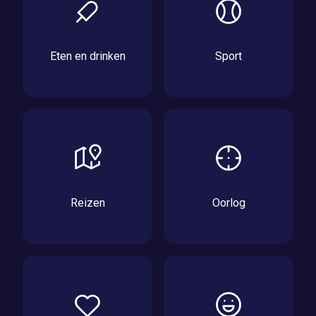
Eten en drinken
Sport
Reizen
Oorlog