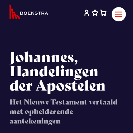
Johannes,
Handelingen
der Apostelen
Het Nieuwe Testament vertaald
met ophelderende
aantekeningen