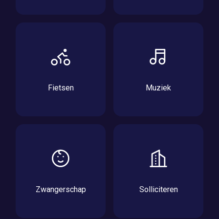
Fietsen
Muziek
Zwangerschap
Solliciteren