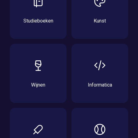
Studieboeken
Kunst
Wijnen
Informatica