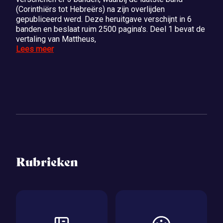
(Corinthiërs tot Hebreërs) na zijn overlijden
gepubliceerd werd. Deze heruitgave verschijnt in 6
banden en beslaat ruim 2500 pagina's. Deel 1 bevat de
vertaling van Mattheus,
Lees meer
Rubrieken