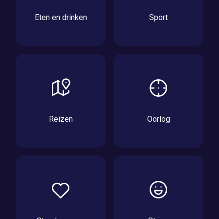
Eten en drinken
Sport
Reizen
Oorlog