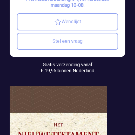
maandag 10-08.
Wenslijst
Stel een vraag
Gratis verzending vanaf
€ 19,95 binnen Nederland