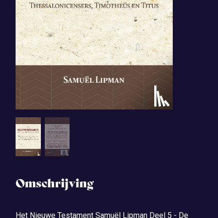
Omschrijving
Het Nieuwe Testament Samuël Lipman Deel 5 - De