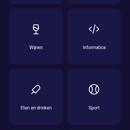
Wijnen
Informatica
Eten en drinken
Sport