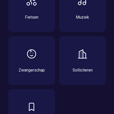
Fietsen
Muziek
Zwangerschap
Solliciteren