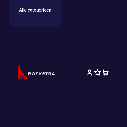
Alle categorieën