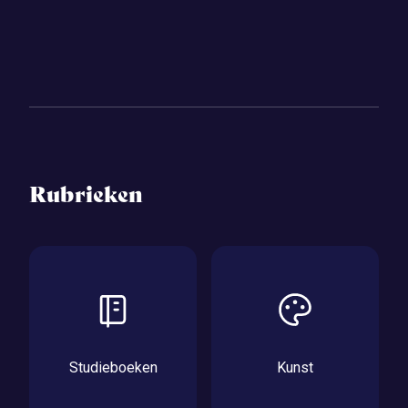
Rubrieken
Studieboeken
Kunst