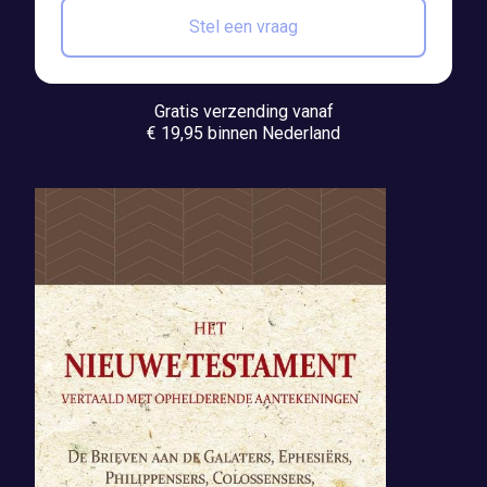
Stel een vraag
Gratis verzending vanaf
€ 19,95 binnen Nederland