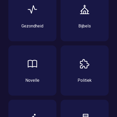
Gezondheid
Bijbels
Novelle
Politiek