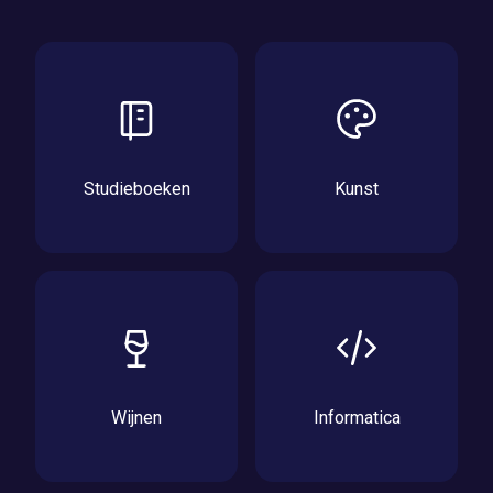
Studieboeken
Kunst
Wijnen
Informatica