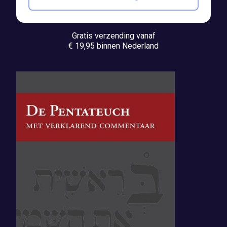
Gratis verzending vanaf
€ 19,95 binnen Nederland