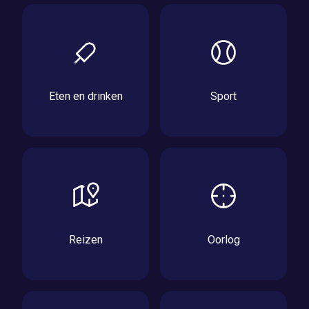
Eten en drinken
Sport
Reizen
Oorlog