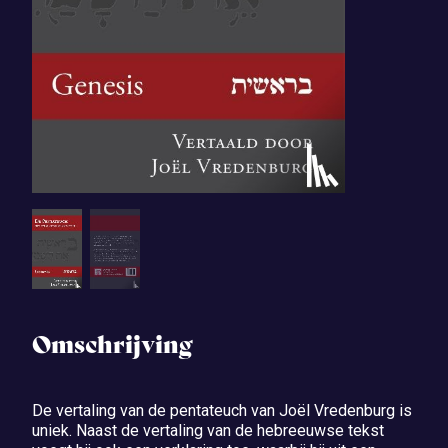
Omschrijving
De vertaling van de pentateuch van Joël Vredenburg is
uniek. Naast de vertaling van de hebreeuwse tekst