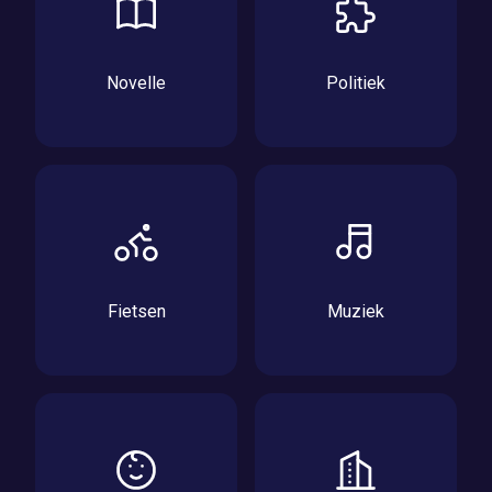
Novelle
Politiek
Fietsen
Muziek