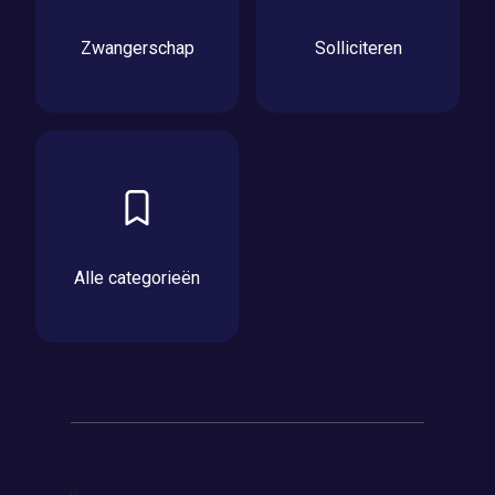
Zwangerschap
Solliciteren
Alle categorieën