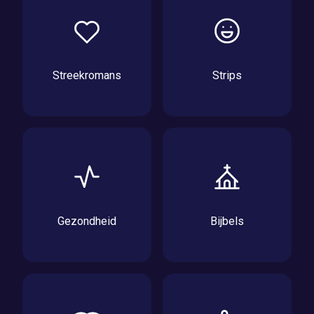
Streekromans
Strips
Gezondheid
Bijbels