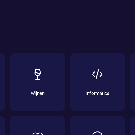
Wijnen
Informatica