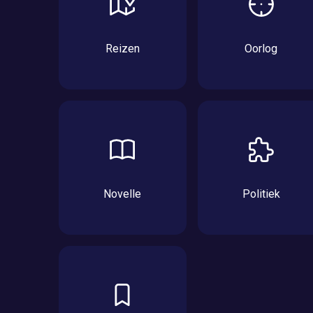
Reizen
Oorlog
Novelle
Politiek