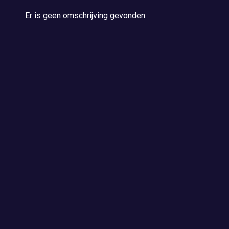
Er is geen omschrijving gevonden.