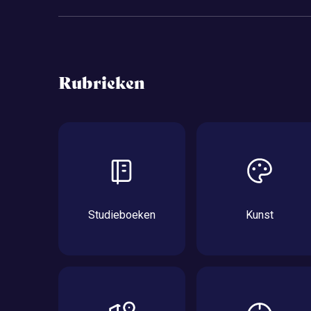
Rubrieken
Studieboeken
Kunst