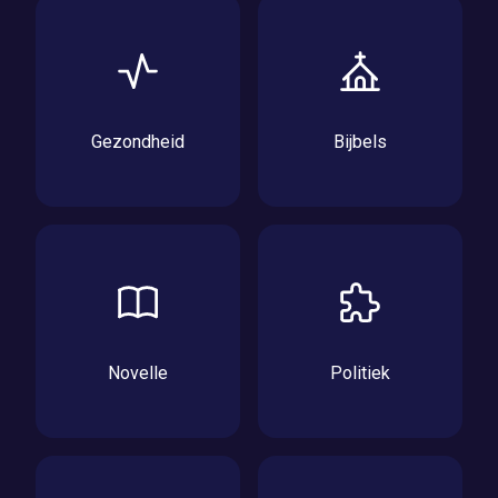
Gezondheid
Bijbels
Novelle
Politiek