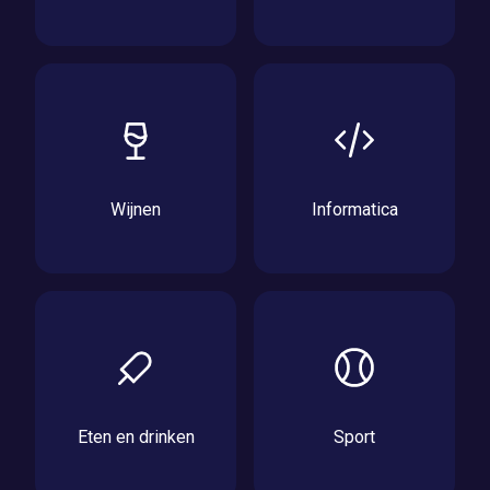
Wijnen
Informatica
Eten en drinken
Sport