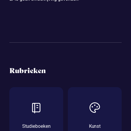
Rubrieken
Studieboeken
Kunst