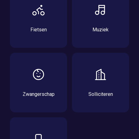
Fietsen
Muziek
Zwangerschap
Solliciteren