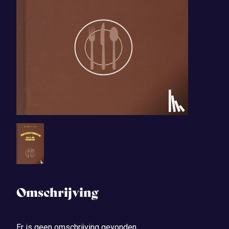
Omschrijving
Er is geen omschrijving gevonden.