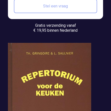
Stel een vraag
Gratis verzending vanaf
€ 19,95 binnen Nederland