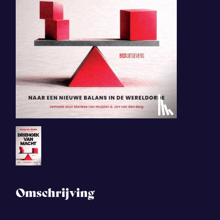
Omschrijving