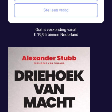
Stel een vraag
Gratis verzending vanaf
€ 19,95 binnen Nederland