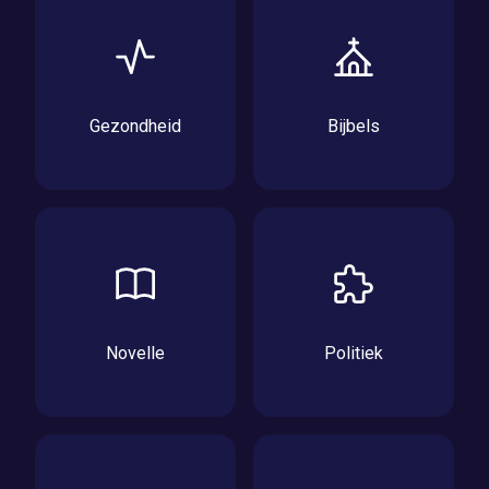
Gezondheid
Bijbels
Novelle
Politiek