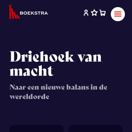
Driehoek van
macht
Naar een nieuwe balans in de
wereldorde