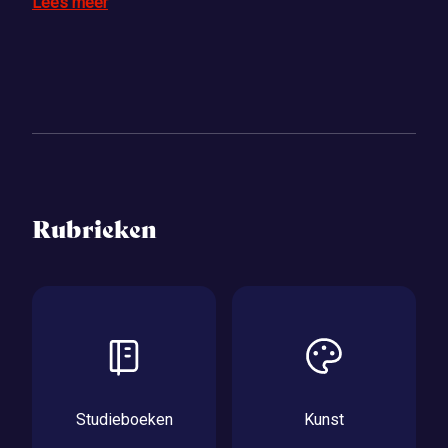
Lees meer
Rubrieken
Studieboeken
Kunst