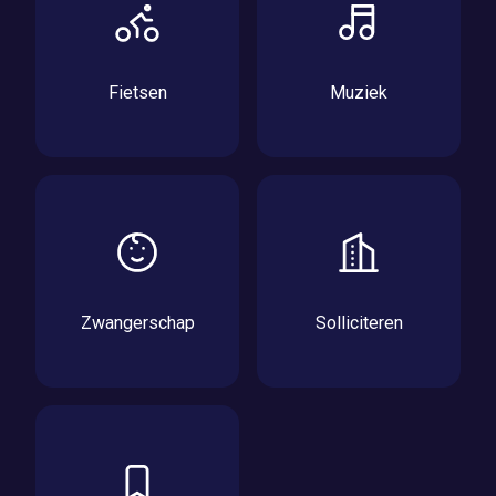
Fietsen
Muziek
Zwangerschap
Solliciteren