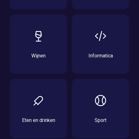
Wijnen
Informatica
Eten en drinken
Sport