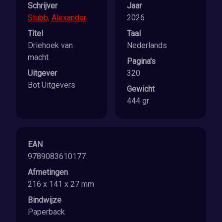
Schrijver
Jaar
Stubb, Alexander
2026
Titel
Taal
Driehoek van
Nederlands
macht
Pagina's
Uitgever
320
Bot Uitgevers
Gewicht
444 gr
EAN
9789083610177
Afmetingen
216 x 141 x 27 mm
Bindwijze
Paperback