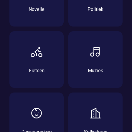
Novelle
Politiek
Fietsen
Muziek
Zwangerschap
Solliciteren