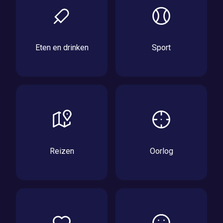
Eten en drinken
Sport
Reizen
Oorlog