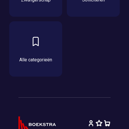
Alle categorieën