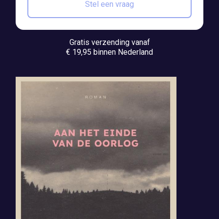
Stel een vraag
Gratis verzending vanaf
€ 19,95 binnen Nederland