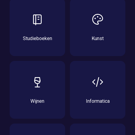
Studieboeken
Kunst
Wijnen
Informatica