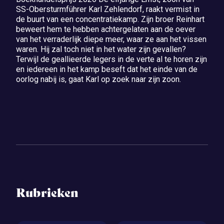
SS-Obersturmführer Karl Zehlendorf, raakt vermist in
de buurt van een concentratiekamp. Zijn broer Reinhart
beweert hem te hebben achtergelaten aan de oever
van het verraderlijk diepe meer, waar ze aan het vissen
waren. Hij zal toch niet in het water zijn gevallen?
Terwijl de geallieerde legers in de verte al te horen zijn
en iedereen in het kamp beseft dat het einde van de
oorlog nabij is, gaat Karl op zoek naar zijn zoon.
Rubrieken