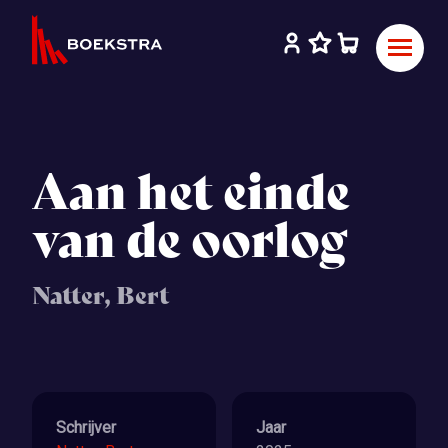
Aan het einde
van de oorlog
Natter, Bert
Schrijver
Jaar