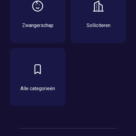
Zwangerschap
Solliciteren
Alle categorieën