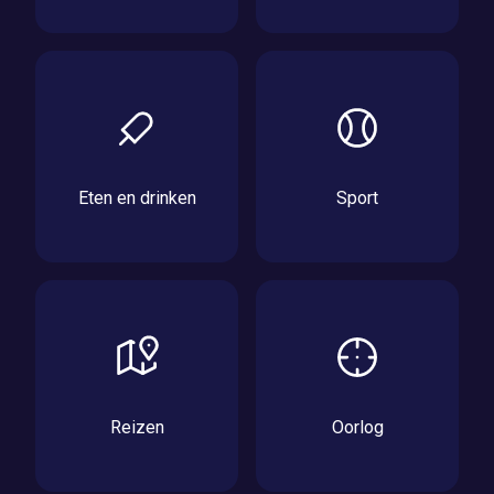
Eten en drinken
Sport
Reizen
Oorlog