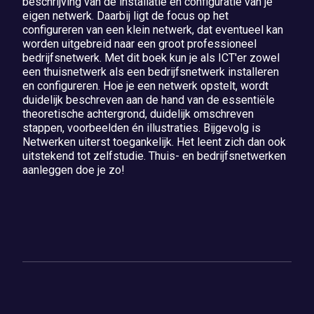
beschrijving van de installatie en configuratie van je
eigen netwerk. Daarbij ligt de focus op het
configureren van een klein netwerk, dat eventueel kan
worden uitgebreid naar een groot professioneel
bedrijfsnetwerk. Met dit boek kun je als ICT'er zowel
een thuisnetwerk als een bedrijfsnetwerk installeren
en configureren. Hoe je een netwerk opstelt, wordt
duidelijk beschreven aan de hand van de essentiële
theoretische achtergrond, duidelijk omschreven
stappen, voorbeelden én illustraties. Bijgevolg is
Netwerken uiterst toegankelijk. Het leent zich dan ook
uitstekend tot zelfstudie. Thuis- en bedrijfsnetwerken
aanleggen doe je zo!