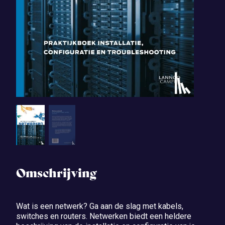
Omschrijving
Wat is een netwerk? Ga aan de slag met kabels,
switches en routers. Netwerken biedt een heldere