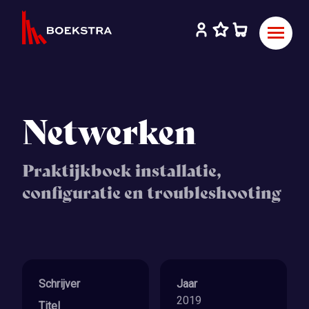
Netwerken
Praktijkboek installatie,
configuratie en troubleshooting
Schrijver
Jaar
2019
Titel