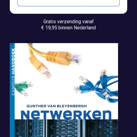
Gratis verzending vanaf
€ 19,95 binnen Nederland