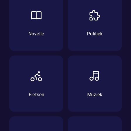
Novelle
Politiek
Fietsen
Muziek