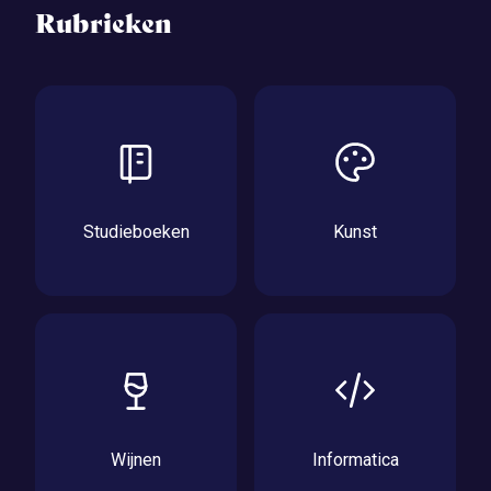
Rubrieken
Studieboeken
Kunst
Wijnen
Informatica