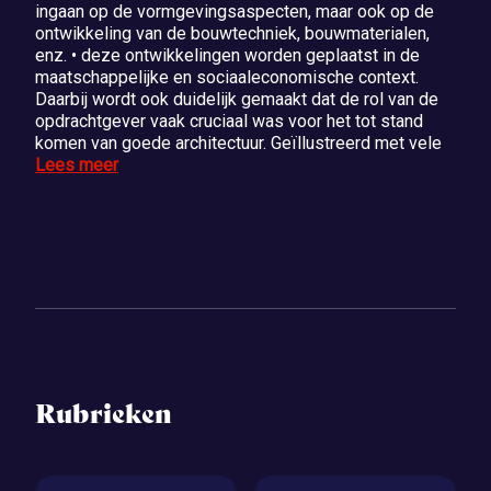
ingaan op de vormgevingsaspecten, maar ook op de
ontwikkeling van de bouwtechniek, bouwmaterialen,
enz. • deze ontwikkelingen worden geplaatst in de
maatschappelijke en sociaaleconomische context.
Daarbij wordt ook duidelijk gemaakt dat de rol van de
opdrachtgever vaak cruciaal was voor het tot stand
komen van goede architectuur. Geïllustreerd met vele
Lees meer
Rubrieken