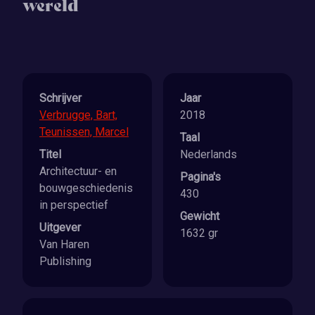
wereld
Schrijver
Jaar
Verbrugge, Bart,
2018
Teunissen, Marcel
Taal
Titel
Nederlands
Architectuur- en
Pagina's
bouwgeschiedenis
430
in perspectief
Gewicht
Uitgever
1632 gr
Van Haren
Publishing