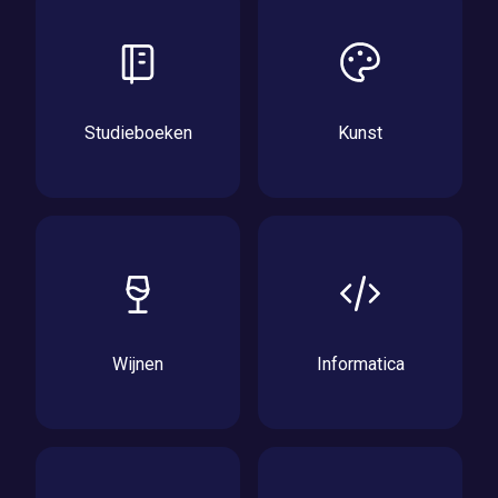
Studieboeken
Kunst
Wijnen
Informatica