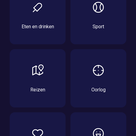
Eten en drinken
Sport
Reizen
Oorlog