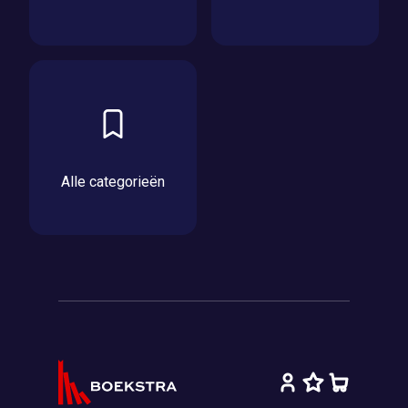
Alle categorieën