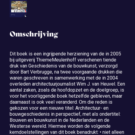
Omschrijving
Dit boek is een ingrijpende herziening van de in 2005
bij uitgeverij ThiemeMeulenhoff verschenen tiende
druk van Geschiedenis van de bouwkunst, verzorgd
door Bart Verbrugge, na twee voorgaande drukken die
waren geschreven in samenwerking met de in 2004
overleden architectuurjournalist Wim J. van Heuvel. Een
aantal zaken, zoals de hoofdopzet en de doelgroep, is
voor het voorliggende boek hetzelfde gebleven, maar
daarnaast is ook veel veranderd. Om die reden is
gekozen voor een nieuwe titel: Architectuur- en
bouwgeschiedenis in perspectief, met als ondertitel:
Bouwen en bouwkunst in de Nederlanden en de
Westerse wereld. Hiermee worden de volgende
kerndoelstellingen van dit boek benadrukt: • niet alleen