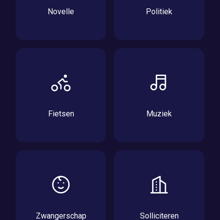
Novelle
Politiek
Fietsen
Muziek
Zwangerschap
Solliciteren