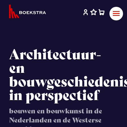
Architectuur-
en
bouwgeschiedeni
in perspectief
bouwen en bouwkunst in de
Nederlanden en de Westerse