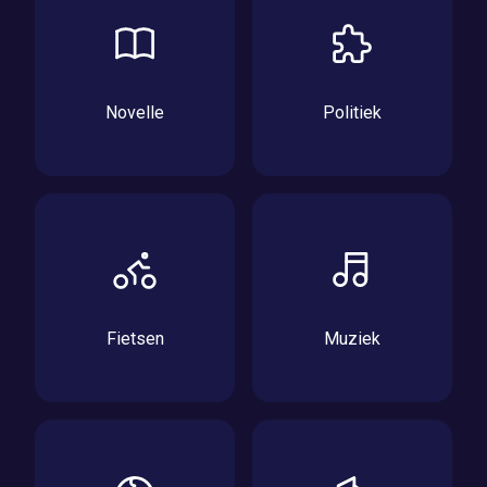
Novelle
Politiek
Fietsen
Muziek