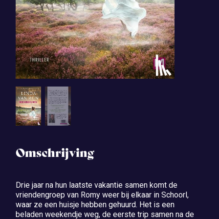
Omschrijving
Drie jaar na hun laatste vakantie samen komt de
vriendengroep van Romy weer bij elkaar in Schoorl,
waar ze een huisje hebben gehuurd. Het is een
beladen weekendje weg, de eerste trip samen na de