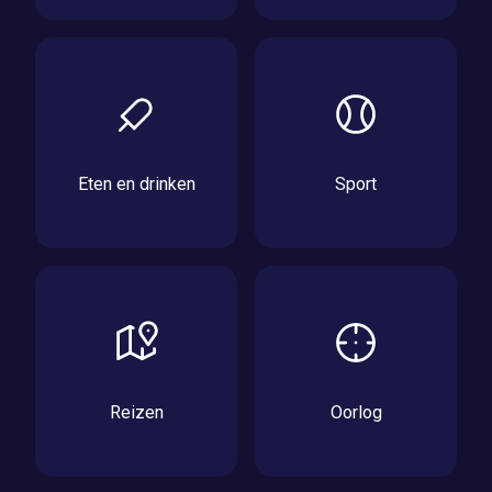
Eten en drinken
Sport
Reizen
Oorlog