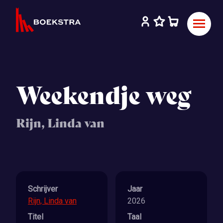
Weekendje weg
Rijn, Linda van
Schrijver
Jaar
Rijn, Linda van
2026
Titel
Taal