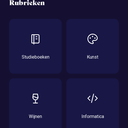
Rubrieken
Studieboeken
Kunst
Wijnen
Informatica