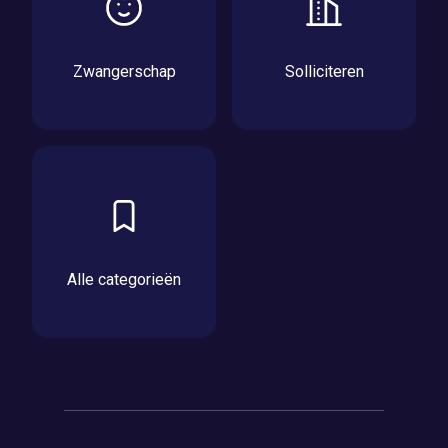
Zwangerschap
Solliciteren
Alle categorieën