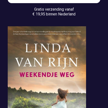
Gratis verzending vanaf
€ 19,95 binnen Nederland