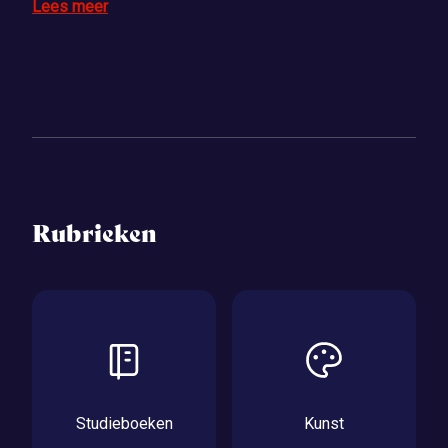
Lees meer
Rubrieken
Studieboeken
Kunst