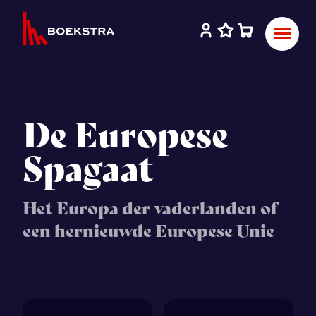
De Europese
Spagaat
Het Europa der vaderlanden of
een hernieuwde Europese Unie