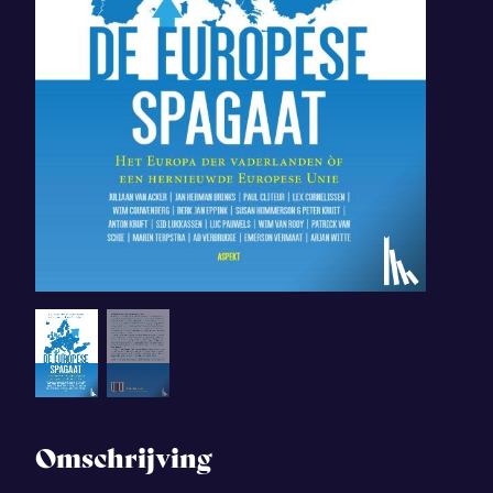
Omschrijving