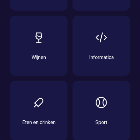
Wijnen
Informatica
Eten en drinken
Sport