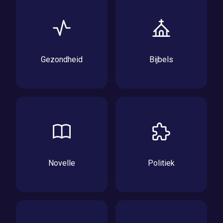
Gezondheid
Bijbels
Novelle
Politiek