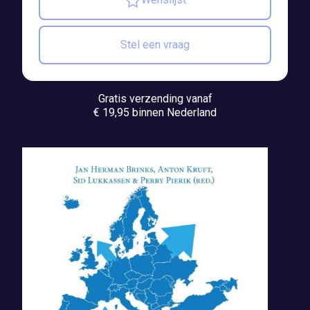
Stel een vraag
Gratis verzending vanaf
€ 19,95 binnen Nederland