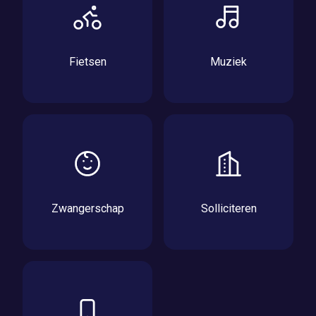
Fietsen
Muziek
Zwangerschap
Solliciteren