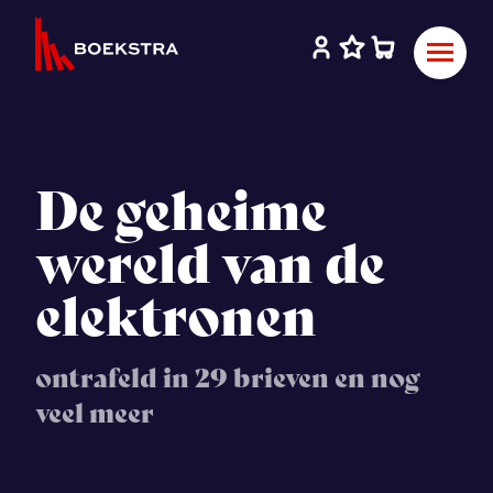
De geheime
wereld van de
elektronen
ontrafeld in 29 brieven en nog
veel meer