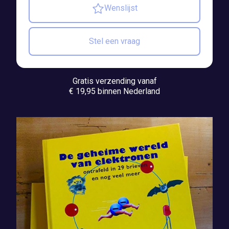
Wenslijst
Stel een vraag
Gratis verzending vanaf
€ 19,95 binnen Nederland