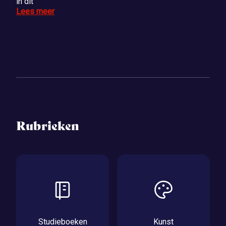
in dit
Lees meer
Rubrieken
Studieboeken
Kunst