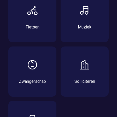
Fietsen
Muziek
Zwangerschap
Solliciteren