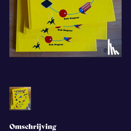
Omschrijving