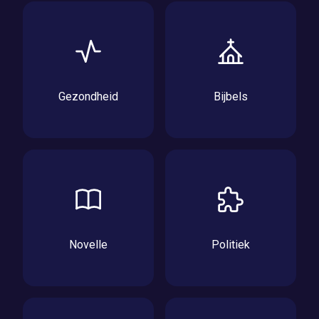
Gezondheid
Bijbels
Novelle
Politiek