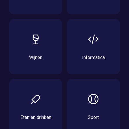
Wijnen
Informatica
Eten en drinken
Sport