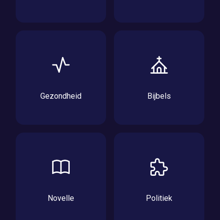
Gezondheid
Bijbels
Novelle
Politiek