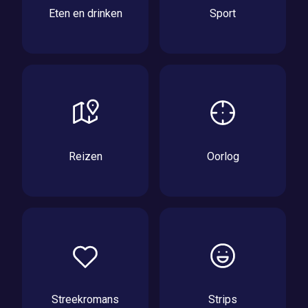
Eten en drinken
Sport
Reizen
Oorlog
Streekromans
Strips