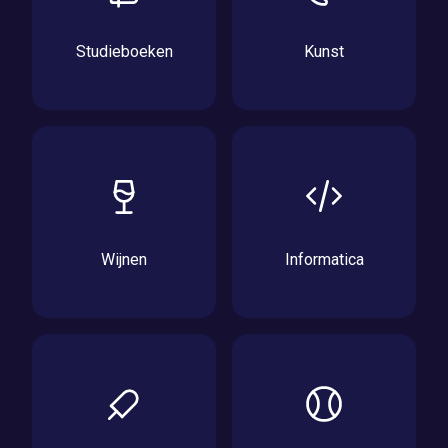
Studieboeken
Kunst
Wijnen
Informatica