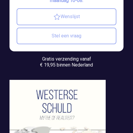
maandag 10-08.
Wenslijst
Stel een vraag
Gratis verzending vanaf
€ 19,95 binnen Nederland