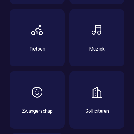
Fietsen
Muziek
Zwangerschap
Solliciteren