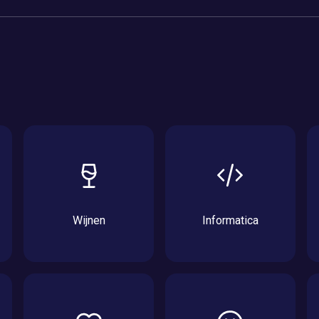
Wijnen
Informatica