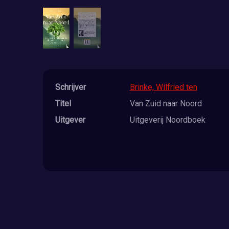
Schrijver
Brinke, Wilfried ten
Titel
Van Zuid naar Noord
Uitgever
Uitgeverij Noordboek