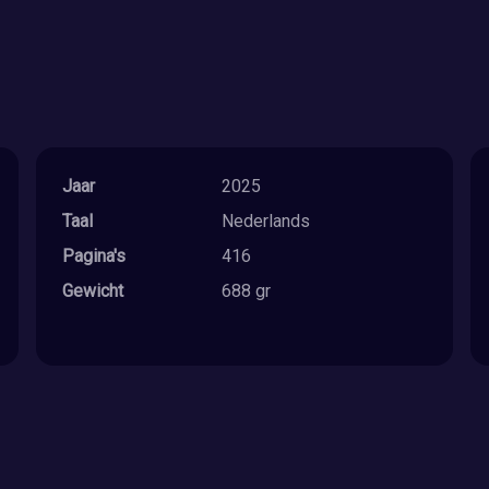
Jaar
2025
Taal
Nederlands
Pagina's
416
Gewicht
688 gr