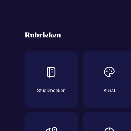
Rubrieken
Studieboeken
Kunst