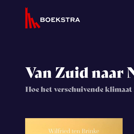
Van Zuid naar 
Hoe het verschuivende klimaat 