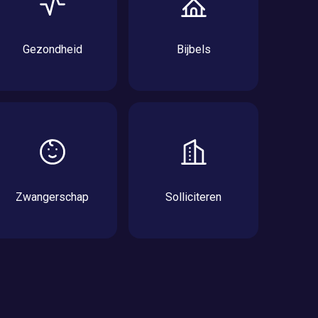
Gezondheid
Bijbels
Zwangerschap
Solliciteren