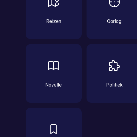
Reizen
Oorlog
Novelle
Politiek