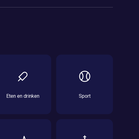
Eten en drinken
Sport