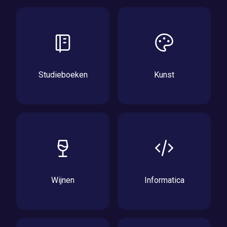
Studieboeken
Kunst
Wijnen
Informatica