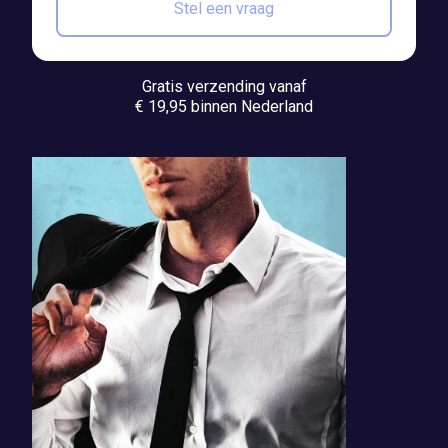
Stel een vraag
Gratis verzending vanaf
€ 19,95 binnen Nederland