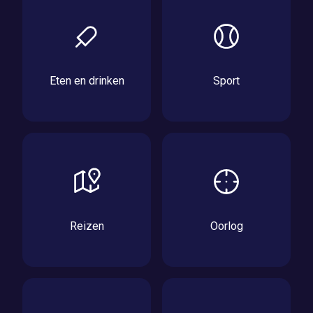
Eten en drinken
Sport
Reizen
Oorlog