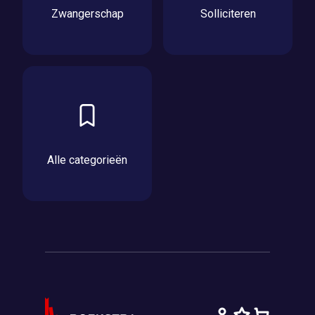
Zwangerschap
Solliciteren
Alle categorieën