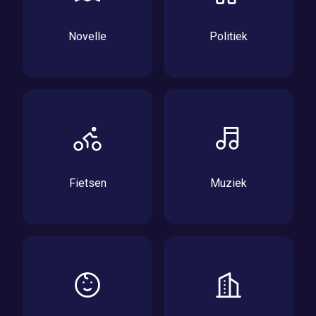
Novelle
Politiek
Fietsen
Muziek