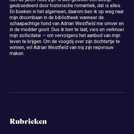
geobsedeerd door historische romantiek, dat is alles.
En boeken in het algemeen, daarom ben ik op weg naar
mijn droombaan in de bibliotheek wanneer de
schaapachtige hond van Adrian Westfield me omver en
in de modder gooit. Dus ik ben te laat, vies en verknoei
mijn sollicitatie — om vervolgens het aanbod van mijn
leven te krijgen. Om de voogdij over zijn dochtertje te
winnen, wil Adrian Westfield van mij zijn nepvrouw
maken.
Rubrieken