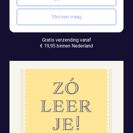
Stel een vraag
Gratis verzending vanaf
€ 19,95 binnen Nederland