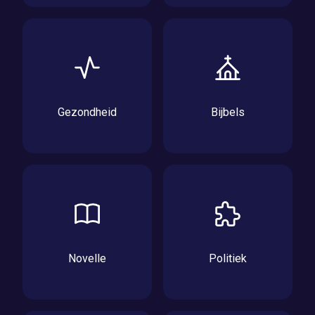
Gezondheid
Bijbels
Novelle
Politiek