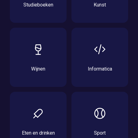
Studieboeken
Kunst
Wijnen
Informatica
Eten en drinken
Sport