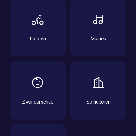
Fietsen
Muziek
Zwangerschap
Solliciteren