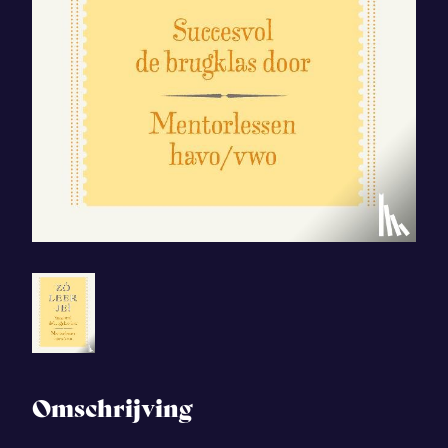
Omschrijving