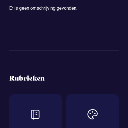
Er is geen omschrijving gevonden.
Rubrieken