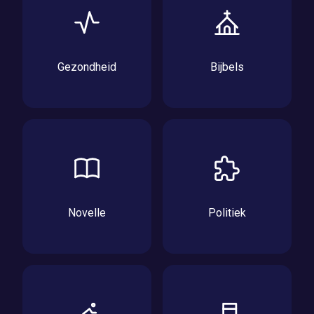
Gezondheid
Bijbels
Novelle
Politiek