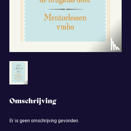
Omschrijving
Er is geen omschrijving gevonden.