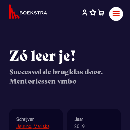
Zó leer je!
Succesvol de brugklas door.
Mentorlessen vmbo
Schrijver
Jaar
Jeuring, Mariska,
2019