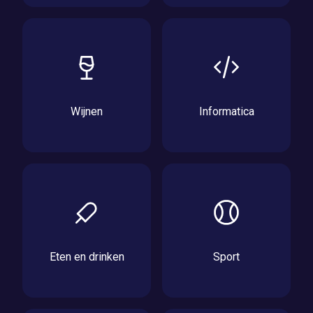
Wijnen
Informatica
Eten en drinken
Sport