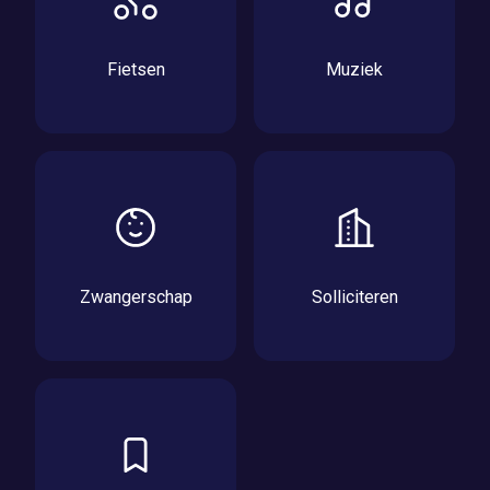
Fietsen
Muziek
Zwangerschap
Solliciteren