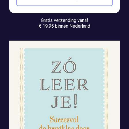
Gratis verzending vanaf
€ 19,95 binnen Nederland