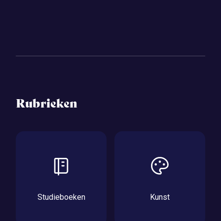
Rubrieken
Studieboeken
Kunst